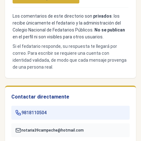
Los comentarios de este directorio son
privados
: los
recibe únicamente el fedatario y la administración del
Colegio Nacional de Fedatarios Públicos.
No se publican
en el perfil ni son visibles para otros usuarios.
Si el fedatario responde, su respuesta te llegará por
correo. Para escribir se requiere una cuenta con
identidad validada, de modo que cada mensaje provenga
de una persona real.
Contactar directamente
9818110504
notaria39campeche@hotmail.com