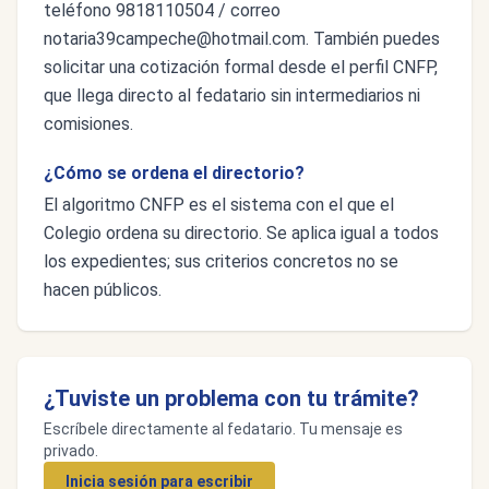
teléfono 9818110504 / correo
notaria39campeche@hotmail.com
. También puedes
solicitar una cotización formal desde el perfil CNFP,
que llega directo al fedatario sin intermediarios ni
comisiones.
¿Cómo se ordena el directorio?
El algoritmo CNFP es el sistema con el que el
Colegio ordena su directorio. Se aplica igual a todos
los expedientes; sus criterios concretos no se
hacen públicos.
¿Tuviste un problema con tu trámite?
Escríbele directamente al fedatario. Tu mensaje es
privado.
Inicia sesión para escribir