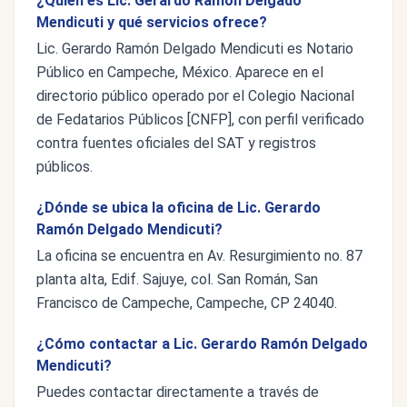
¿Quién es Lic. Gerardo Ramón Delgado
Mendicuti y qué servicios ofrece?
Lic. Gerardo Ramón Delgado Mendicuti es Notario
Público en Campeche, México. Aparece en el
directorio público operado por el Colegio Nacional
de Fedatarios Públicos [CNFP], con perfil verificado
contra fuentes oficiales del SAT y registros
públicos.
¿Dónde se ubica la oficina de Lic. Gerardo
Ramón Delgado Mendicuti?
La oficina se encuentra en Av. Resurgimiento no. 87
planta alta, Edif. Sajuye, col. San Román, San
Francisco de Campeche, Campeche, CP 24040.
¿Cómo contactar a Lic. Gerardo Ramón Delgado
Mendicuti?
Puedes contactar directamente a través de