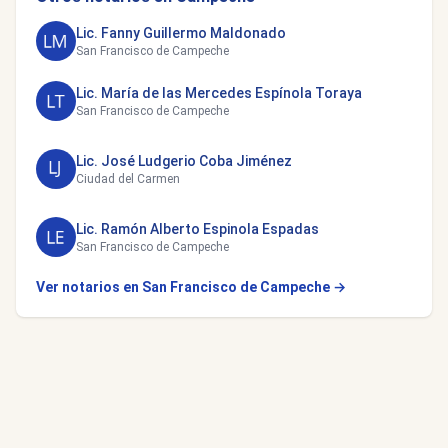
Lic. Fanny Guillermo Maldonado
San Francisco de Campeche
Lic. María de las Mercedes Espínola Toraya
San Francisco de Campeche
Lic. José Ludgerio Coba Jiménez
Ciudad del Carmen
Lic. Ramón Alberto Espinola Espadas
San Francisco de Campeche
Ver notarios en San Francisco de Campeche →