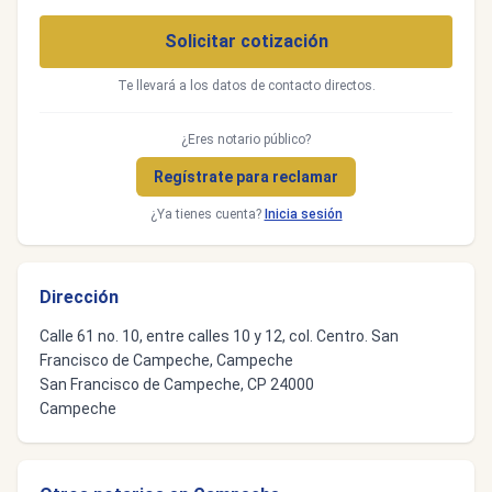
Solicitar cotización
Te llevará a los datos de contacto directos.
¿Eres notario público?
Regístrate para reclamar
¿Ya tienes cuenta?
Inicia sesión
Dirección
Calle 61 no. 10, entre calles 10 y 12, col. Centro. San
Francisco de Campeche, Campeche
San Francisco de Campeche, CP 24000
Campeche