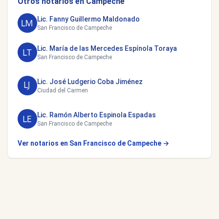
Otros notarios en Campeche
Lic. Fanny Guillermo Maldonado
San Francisco de Campeche
Lic. María de las Mercedes Espínola Toraya
San Francisco de Campeche
Lic. José Ludgerio Coba Jiménez
Ciudad del Carmen
Lic. Ramón Alberto Espinola Espadas
San Francisco de Campeche
Ver notarios en San Francisco de Campeche →