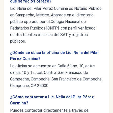
qué servicios ofrece?
Lic. Nelia del Pilar Pérez Curmina es Notario Público
en Campeche, México. Aparece en el directorio
público operado por el Colegio Nacional de
Fedatarios Públicos [CNFP], con perfil verificado
contra fuentes oficiales del SAT y registros
públicos.
¿Dónde se ubica la oficina de Lic. Nelia del Pilar
Pérez Curmina?
La oficina se encuentra en Calle 61 no. 10, entre
calles 10 y 12, col. Centro. San Francisco de
Campeche, Campeche, San Francisco de Campeche,
Campeche, CP 24000.
¿Cómo contactar a Lic. Nelia del Pilar Pérez
Curmina?
Puedes contactar directamente a través de