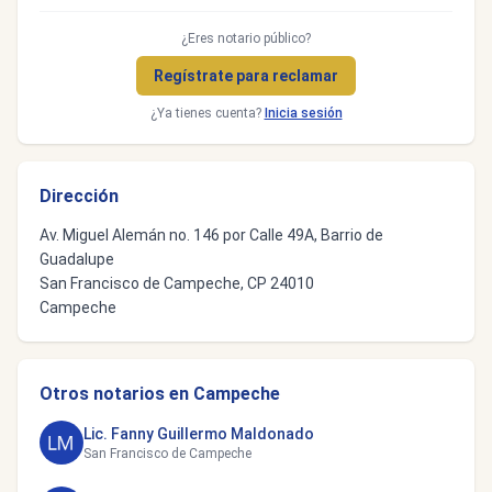
¿Eres notario público?
Regístrate para reclamar
¿Ya tienes cuenta?
Inicia sesión
Dirección
Av. Miguel Alemán no. 146 por Calle 49A, Barrio de
Guadalupe
San Francisco de Campeche, CP 24010
Campeche
Otros notarios en Campeche
Lic. Fanny Guillermo Maldonado
San Francisco de Campeche