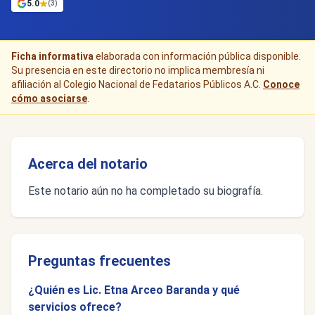
5.0
(3)
Ficha informativa
elaborada con información pública disponible.
Su presencia en este directorio no implica membresía ni
afiliación al Colegio Nacional de Fedatarios Públicos A.C.
Conoce
cómo asociarse
.
Acerca del notario
Este notario aún no ha completado su biografía.
Preguntas frecuentes
¿Quién es Lic. Etna Arceo Baranda y qué
servicios ofrece?