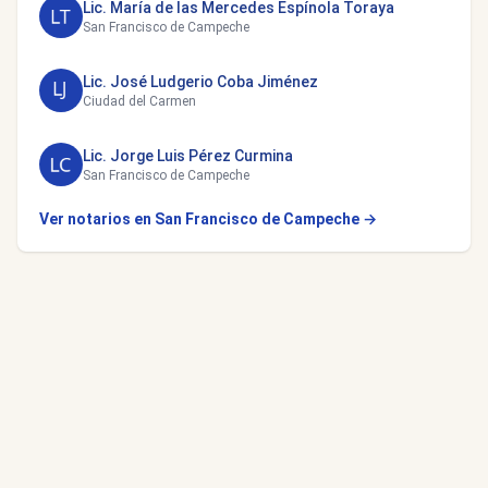
Lic. María de las Mercedes Espínola Toraya
San Francisco de Campeche
Lic. José Ludgerio Coba Jiménez
Ciudad del Carmen
Lic. Jorge Luis Pérez Curmina
San Francisco de Campeche
Ver notarios en San Francisco de Campeche →