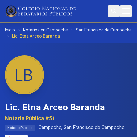
Inicio
›
Notarios en Campeche
›
San Francisco de Campeche
›
Lic. Etna Arceo Baranda
Lic. Etna Arceo Baranda
Notaría Pública #51
Campeche, San Francisco de Campeche
Notario Público