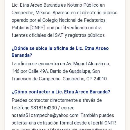
Lic. Etna Arceo Baranda es Notario Público en
Campeche, México. Aparece en el directorio público
operado por el Colegio Nacional de Fedatarios
Públicos [CNFP], con perfil verificado contra
fuentes oficiales del SAT y registros públicos.
¿Dónde se ubica la oficina de Lic. Etna Arceo
Baranda?
La oficina se encuentra en Av. Miguel Alemán no.
146 por Calle 49A, Barrio de Guadalupe, San
Francisco de Campeche, Campeche, CP 24010.
¿Cómo contactar a Lic. Etna Arceo Baranda?
Puedes contactar directamente a través de
teléfono 9818164290 / correo
notaria51campeche@yahoo.com
. También puedes
solicitar una cotización formal desde el perfil CNFP,