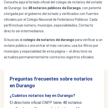
Consulta aquí el listado oficial del colegio de notarios del estado
de Durango: los
48 notarios públicos de Durango
, con patente
otorgada por el gobierno del estado y verificados con fuentes
oficiales por el Colegio Nacional de Fedatarios Públicos. Cada
perfil incluye número, municipio, especialidades, Contacto
directo sin intermediarios.
Si buscas al
colegio de notarios de durango
para verificar a un
notario público o encontrar el más cercano, usa los filtros por
municipio y especialidad de esta página — el directorio se
actualiza permanentemente contra los registros oficiales.
Preguntas frecuentes sobre notarios
en Durango
¿Cuántos notarios hay en Durango?
El directorio oficial CNFP tiene 48 notarios