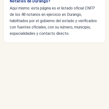
Notarios de Durango?
Aquí mismo: esta página es el listado oficial CNFP
de los 48 notarios en ejercicio en Durango,
habilitados por el gobierno del estado y verificados
con fuentes oficiales, con su número, municipio,
especialidades y contacto directo.