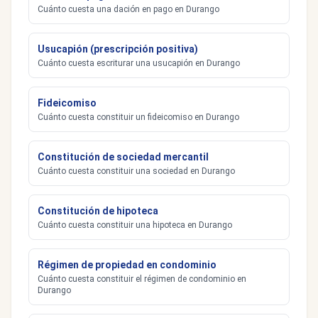
Cuánto cuesta una dación en pago en Durango
Usucapión (prescripción positiva)
Cuánto cuesta escriturar una usucapión en Durango
Fideicomiso
Cuánto cuesta constituir un fideicomiso en Durango
Constitución de sociedad mercantil
Cuánto cuesta constituir una sociedad en Durango
Constitución de hipoteca
Cuánto cuesta constituir una hipoteca en Durango
Régimen de propiedad en condominio
Cuánto cuesta constituir el régimen de condominio en
Durango