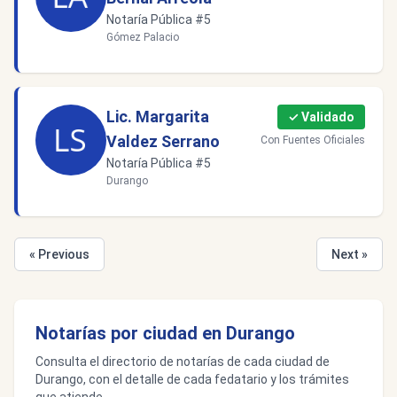
Notaría Pública #5
Gómez Palacio
Lic. Margarita
✓ Validado
Valdez Serrano
Con Fuentes Oficiales
Notaría Pública #5
Durango
« Previous
Next »
Notarías por ciudad en Durango
Consulta el directorio de notarías de cada ciudad de
Durango, con el detalle de cada fedatario y los trámites