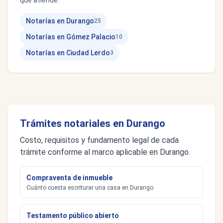
que atiende.
Notarías en Durango
25
Notarías en Gómez Palacio
10
Notarías en Ciudad Lerdo
3
Trámites notariales en Durango
Costo, requisitos y fundamento legal de cada
trámite conforme al marco aplicable en Durango.
Compraventa de inmueble
Cuánto cuesta escriturar una casa en Durango
Testamento público abierto