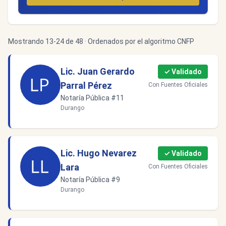
Mostrando 13-24 de 48 · Ordenados por el algoritmo CNFP
Lic. Juan Gerardo
✓ Validado
Parral Pérez
Con Fuentes Oficiales
Notaría Pública #11
Durango
Lic. Hugo Nevarez
✓ Validado
Lara
Con Fuentes Oficiales
Notaría Pública #9
Durango