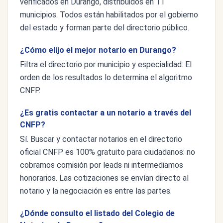
verificados en Durango, distribuidos en 11
municipios. Todos están habilitados por el gobierno
del estado y forman parte del directorio público.
¿Cómo elijo el mejor notario en Durango?
Filtra el directorio por municipio y especialidad. El
orden de los resultados lo determina el algoritmo
CNFP.
¿Es gratis contactar a un notario a través del
CNFP?
Sí. Buscar y contactar notarios en el directorio
oficial CNFP es 100% gratuito para ciudadanos: no
cobramos comisión por leads ni intermediamos
honorarios. Las cotizaciones se envían directo al
notario y la negociación es entre las partes.
¿Dónde consulto el listado del Colegio de