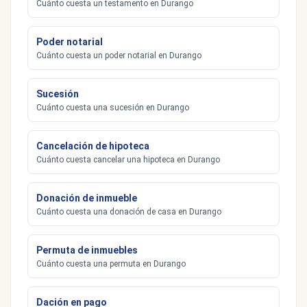
Cuánto cuesta un testamento en Durango
Poder notarial
Cuánto cuesta un poder notarial en Durango
Sucesión
Cuánto cuesta una sucesión en Durango
Cancelación de hipoteca
Cuánto cuesta cancelar una hipoteca en Durango
Donación de inmueble
Cuánto cuesta una donación de casa en Durango
Permuta de inmuebles
Cuánto cuesta una permuta en Durango
Dación en pago