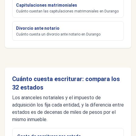
Capitulaciones matrimoniales
Cuánto cuestan las capitulaciones matrimoniales en Durango
Divorcio ante notario
Cuánto cuesta un divorcio ante notario en Durango
Cuánto cuesta escriturar: compara los
32 estados
Los aranceles notariales y el impuesto de
adquisición los fija cada entidad, y la diferencia entre
estados es de decenas de miles de pesos por el
mismo inmueble.