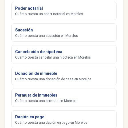
Poder notarial
Cuánto cuesta un poder notarial en Morelos
Sucesión
Cuánto cuesta una sucesión en Morelos
Cancelación de hipoteca
Cuánto cuesta cancelar una hipoteca en Morelos
Donación de inmueble
Cuánto cuesta una donación de casa en Morelos
Permuta de inmuebles
Cuánto cuesta una permuta en Morelos
Dación en pago
Cuánto cuesta una dación en pago en Morelos