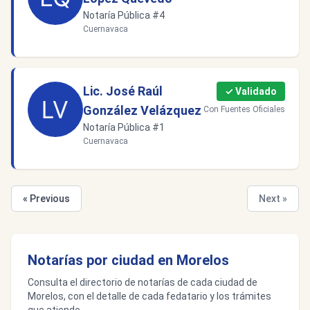
Notaría Pública #4
Cuernavaca
Lic. José Raúl
✓ Validado
González Velázquez
Con Fuentes Oficiales
Notaría Pública #1
Cuernavaca
« Previous
Next »
Notarías por ciudad en Morelos
Consulta el directorio de notarías de cada ciudad de
Morelos, con el detalle de cada fedatario y los trámites