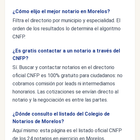
¿Cómo elijo el mejor notario en Morelos?
Filtra el directorio por municipio y especialidad. El
orden de los resultados lo determina el algoritmo
CNFP.
¿Es gratis contactar a un notario a través del
CNFP?
Sí. Buscar y contactar notarios en el directorio
oficial CNFP es 100% gratuito para ciudadanos: no
cobramos comisión por leads ni intermediamos
honorarios. Las cotizaciones se envían directo al
notario y la negociación es entre las partes.
¿Dónde consulto el listado del Colegio de
Notarios de Morelos?
Aquí mismo: esta página es el listado oficial CNFP
de los 24 notarios en ejercicio en Morelos,