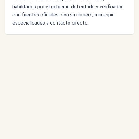
habilitados por el gobierno del estado y verificados
con fuentes oficiales, con su número, municipio,
especialidades y contacto directo.