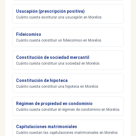
Usucapión (prescripción positiva)
Cuánto cuesta escriturar una usucapión en Morelos
Fideicomiso
Cuánto cuesta constituir un fideicomiso en Morelos
Constitución de sociedad mercantil
Cuánto cuesta constituir una sociedad en Morelos
Constitución de hipoteca
Cuánto cuesta constituir una hipoteca en Morelos
Régimen de propiedad en condominio
Cuánto cuesta constituir el régimen de condominio en Morelos
Capitulaciones matrimoniales
Cuánto cuestan las capitulaciones matrimoniales en Morelos