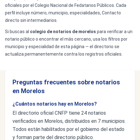
oficiales por el Colegio Nacional de Fedatarios Públicos. Cada
perfil incluye número, municipio, especialidades, Contacto
directo sin intermediarios.
Si buscas al
colegio de notarios de morelos
para verificar a un
notario público o encontrar el más cercano, usa los filtros por
municipio y especialidad de esta página — el directorio se
actualiza permanentemente contra los registros oficiales.
Preguntas frecuentes sobre notarios
en Morelos
¿Cuántos notarios hay en Morelos?
El directorio oficial CNFP tiene 24 notarios
verificados en Morelos, distribuidos en 7 municipios.
Todos están habilitados por el gobierno del estado
y forman parte del directorio público.