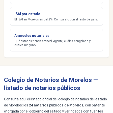
ISAI por estado
El ISAI en Morelos es del 2%. Compáralo con el resto del país.
Aranceles notariales
Qué estados tienen arancel vigente, cuáles congelado y
cuáles ninguno.
Colegio de Notarios de Morelos —
listado de notarios públicos
Consulta aquí el listado oficial del colegio de notarios del estado
de Morelos: los
24 notarios públicos de Morelos
, con patente
otorgada por el gobierno del estado y verificados con fuentes