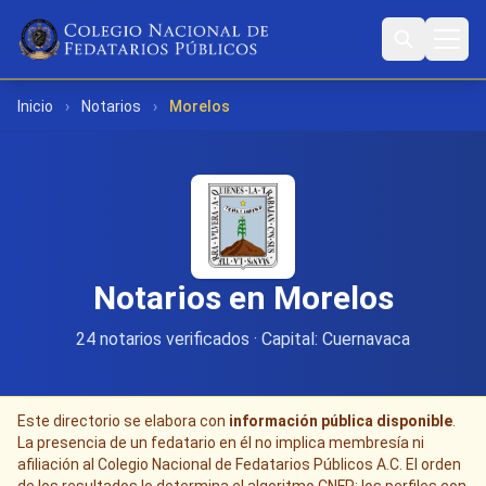
Inicio
›
Notarios
›
Morelos
Notarios en Morelos
24 notarios verificados · Capital: Cuernavaca
Este directorio se elabora con
información pública disponible
.
La presencia de un fedatario en él no implica membresía ni
afiliación al Colegio Nacional de Fedatarios Públicos A.C. El orden