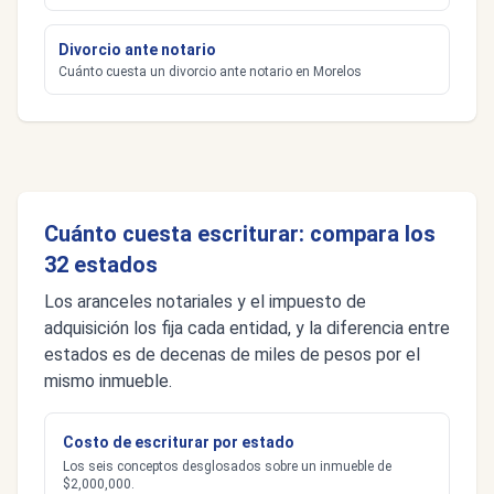
Divorcio ante notario
Cuánto cuesta un divorcio ante notario en Morelos
Cuánto cuesta escriturar: compara los
32 estados
Los aranceles notariales y el impuesto de
adquisición los fija cada entidad, y la diferencia entre
estados es de decenas de miles de pesos por el
mismo inmueble.
Costo de escriturar por estado
Los seis conceptos desglosados sobre un inmueble de
$2,000,000.