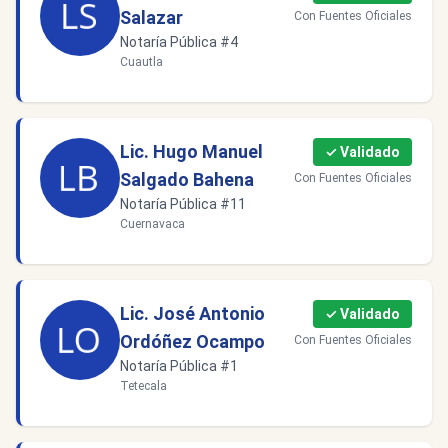
Salazar
Con Fuentes Oficiales
Notaría Pública #4
Cuautla
Lic. Hugo Manuel
✓ Validado
Salgado Bahena
Con Fuentes Oficiales
Notaría Pública #11
Cuernavaca
Lic. José Antonio
✓ Validado
Ordóñez Ocampo
Con Fuentes Oficiales
Notaría Pública #1
Tetecala