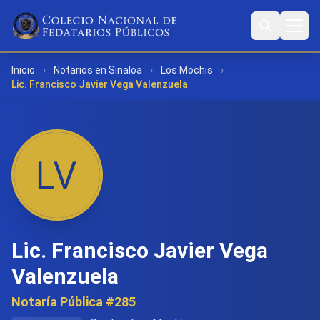
Inicio
›
Notarios en Sinaloa
›
Los Mochis
›
Lic. Francisco Javier Vega Valenzuela
Lic. Francisco Javier Vega
Valenzuela
Notaría Pública #285