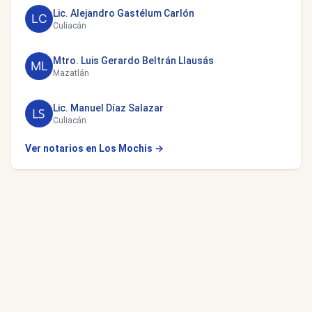
Lic. Alejandro Gastélum Carlón
Culiacán
Mtro. Luis Gerardo Beltrán Llausás
Mazatlán
Lic. Manuel Díaz Salazar
Culiacán
Ver notarios en Los Mochis →