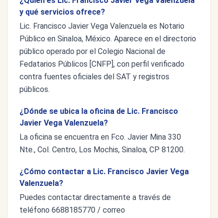
¿Quién es Lic. Francisco Javier Vega Valenzuela
y qué servicios ofrece?
Lic. Francisco Javier Vega Valenzuela es Notario
Público en Sinaloa, México. Aparece en el directorio
público operado por el Colegio Nacional de
Fedatarios Públicos [CNFP], con perfil verificado
contra fuentes oficiales del SAT y registros
públicos.
¿Dónde se ubica la oficina de Lic. Francisco
Javier Vega Valenzuela?
La oficina se encuentra en Fco. Javier Mina 330
Nte., Col. Centro, Los Mochis, Sinaloa, CP 81200.
¿Cómo contactar a Lic. Francisco Javier Vega
Valenzuela?
Puedes contactar directamente a través de
teléfono 6688185770 / correo