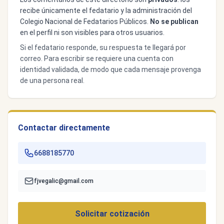
recibe únicamente el fedatario y la administración del
Colegio Nacional de Fedatarios Públicos.
No se publican
en el perfil ni son visibles para otros usuarios.
Si el fedatario responde, su respuesta te llegará por
correo. Para escribir se requiere una cuenta con
identidad validada, de modo que cada mensaje provenga
de una persona real.
Contactar directamente
6688185770
fjvegalic@gmail.com
Solicitar cotización