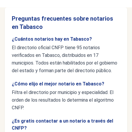
Preguntas frecuentes sobre notarios
en Tabasco
¿Cuántos notarios hay en Tabasco?
El directorio oficial CNFP tiene 95 notarios
verificados en Tabasco, distribuidos en 17
municipios. Todos están habilitados por el gobierno
del estado y forman parte del directorio público.
¿Cómo elijo el mejor notario en Tabasco?
Filtra el directorio por municipio y especialidad. El
orden de los resultados lo determina el algoritmo
CNFP.
¿Es gratis contactar a un notario a través del
CNFP?