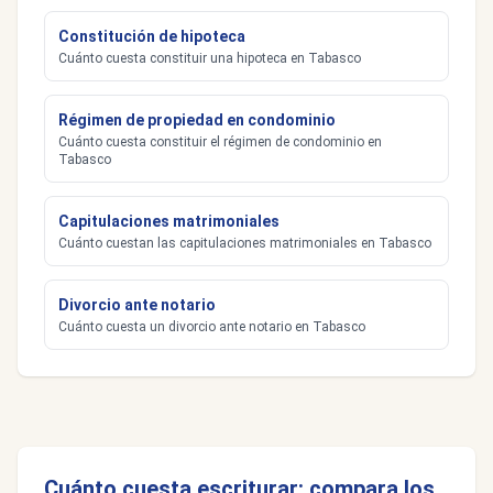
Constitución de hipoteca
Cuánto cuesta constituir una hipoteca en Tabasco
Régimen de propiedad en condominio
Cuánto cuesta constituir el régimen de condominio en
Tabasco
Capitulaciones matrimoniales
Cuánto cuestan las capitulaciones matrimoniales en Tabasco
Divorcio ante notario
Cuánto cuesta un divorcio ante notario en Tabasco
Cuánto cuesta escriturar: compara los