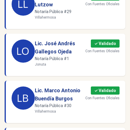
Lutzow
Con Fuentes Oficiales
Notaría Pública #29
Villahermosa
Lic. José Andrés
✓ Validado
Gallegos Ojeda
Con Fuentes Oficiales
Notaría Pública #1
Jonuta
Lic. Marco Antonio
✓ Validado
Buendía Burgos
Con Fuentes Oficiales
Notaría Pública #30
Villahermosa