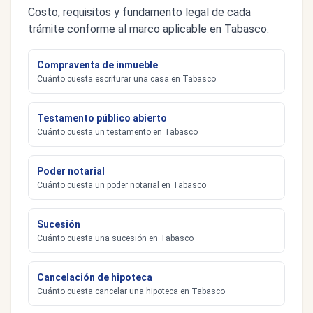
Costo, requisitos y fundamento legal de cada
trámite conforme al marco aplicable en Tabasco.
Compraventa de inmueble
Cuánto cuesta escriturar una casa en Tabasco
Testamento público abierto
Cuánto cuesta un testamento en Tabasco
Poder notarial
Cuánto cuesta un poder notarial en Tabasco
Sucesión
Cuánto cuesta una sucesión en Tabasco
Cancelación de hipoteca
Cuánto cuesta cancelar una hipoteca en Tabasco