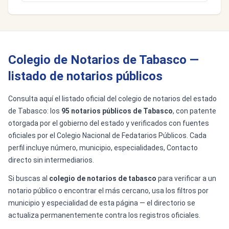
Colegio de Notarios de Tabasco —
listado de notarios públicos
Consulta aquí el listado oficial del colegio de notarios del estado
de Tabasco: los
95 notarios públicos de Tabasco
, con patente
otorgada por el gobierno del estado y verificados con fuentes
oficiales por el Colegio Nacional de Fedatarios Públicos. Cada
perfil incluye número, municipio, especialidades, Contacto
directo sin intermediarios.
Si buscas al
colegio de notarios de tabasco
para verificar a un
notario público o encontrar el más cercano, usa los filtros por
municipio y especialidad de esta página — el directorio se
actualiza permanentemente contra los registros oficiales.