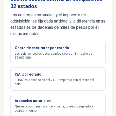
32 estados
Los aranceles notariales y el impuesto de
adquisición los fija cada entidad, y la diferencia entre
estados es de decenas de miles de pesos por el
mismo inmueble.
Costo de escriturar por estado
Los seis conceptos desglosados sobre un inmueble de
$2,000,000.
ISAI por estado
El ISAI en Tabasco es del 2%. Compáralo con el resto del
país.
Aranceles notariales
Qué estados tienen arancel vigente, cuáles congelado y
cuáles ninguno.