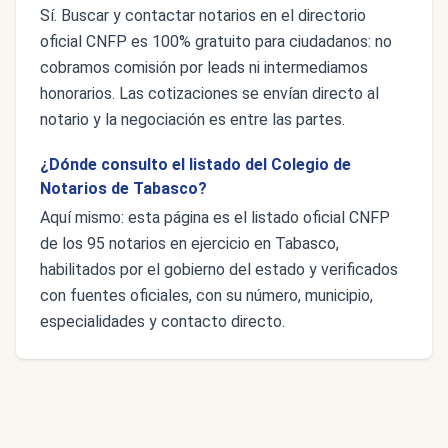
Sí. Buscar y contactar notarios en el directorio
oficial CNFP es 100% gratuito para ciudadanos: no
cobramos comisión por leads ni intermediamos
honorarios. Las cotizaciones se envían directo al
notario y la negociación es entre las partes.
¿Dónde consulto el listado del Colegio de
Notarios de Tabasco?
Aquí mismo: esta página es el listado oficial CNFP
de los 95 notarios en ejercicio en Tabasco,
habilitados por el gobierno del estado y verificados
con fuentes oficiales, con su número, municipio,
especialidades y contacto directo.