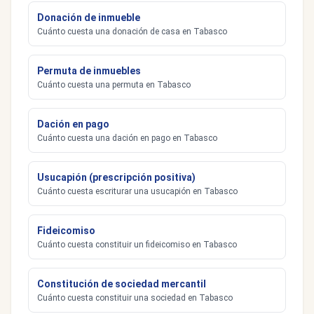
Donación de inmueble
Cuánto cuesta una donación de casa en Tabasco
Permuta de inmuebles
Cuánto cuesta una permuta en Tabasco
Dación en pago
Cuánto cuesta una dación en pago en Tabasco
Usucapión (prescripción positiva)
Cuánto cuesta escriturar una usucapión en Tabasco
Fideicomiso
Cuánto cuesta constituir un fideicomiso en Tabasco
Constitución de sociedad mercantil
Cuánto cuesta constituir una sociedad en Tabasco