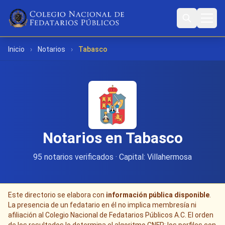
Inicio
›
Notarios
›
Tabasco
Notarios en Tabasco
95 notarios verificados · Capital: Villahermosa
Este directorio se elabora con
información pública disponible
.
La presencia de un fedatario en él no implica membresía ni
afiliación al Colegio Nacional de Fedatarios Públicos A.C. El orden