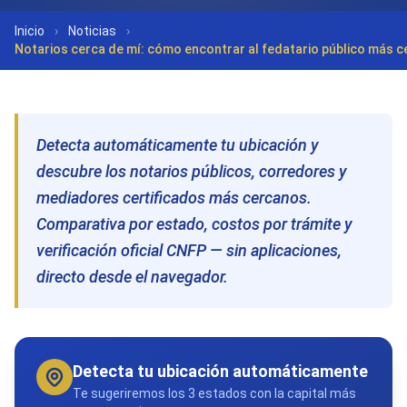
Inicio
›
Noticias
›
Notarios cerca de mí: cómo encontrar al fedatario público más 
Detecta automáticamente tu ubicación y
descubre los notarios públicos, corredores y
mediadores certificados más cercanos.
Comparativa por estado, costos por trámite y
verificación oficial CNFP — sin aplicaciones,
directo desde el navegador.
Detecta tu ubicación automáticamente
Te sugeriremos los 3 estados con la capital más