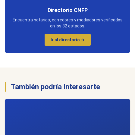
Directorio CNFP
Encuentra notarios, corredores y mediadores verificados
en los 32 estados.
Ir al directorio →
También podría interesarte