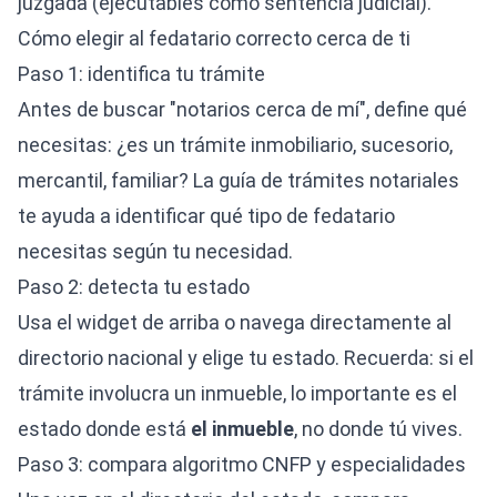
juzgada (ejecutables como sentencia judicial).
Cómo elegir al fedatario correcto cerca de ti
Paso 1: identifica tu trámite
Antes de buscar "notarios cerca de mí", define qué
necesitas: ¿es un trámite inmobiliario, sucesorio,
mercantil, familiar? La
guía de trámites notariales
te ayuda a identificar qué tipo de fedatario
necesitas según tu necesidad.
Paso 2: detecta tu estado
Usa el widget de arriba o navega directamente al
directorio nacional
y elige tu estado. Recuerda: si el
trámite involucra un inmueble, lo importante es el
estado donde está
el inmueble
, no donde tú vives.
Paso 3: compara algoritmo CNFP y especialidades