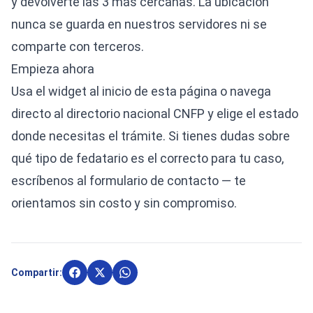
y devolverte las 3 más cercanas. La ubicación
nunca se guarda en nuestros servidores ni se
comparte con terceros.
Empieza ahora
Usa el widget al inicio de esta página o navega
directo al
directorio nacional CNFP
y elige el estado
donde necesitas el trámite. Si tienes dudas sobre
qué tipo de fedatario es el correcto para tu caso,
escríbenos al
formulario de contacto
— te
orientamos sin costo y sin compromiso.
Compartir: