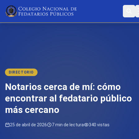
DIRECTORIO
Notarios cerca de mí: cómo
encontrar al fedatario público
más cercano
25 de abril de 2026
7 min de lectura
340 vistas