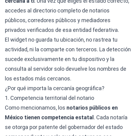
cercana a ti
. Una vez que eliges el estado correcto,
accedes al directorio completo de notarios
públicos, corredores públicos y mediadores
privados verificados de esa entidad federativa.
El widget no guarda tu ubicación, no rastrea tu
actividad, ni la comparte con terceros. La detección
sucede exclusivamente en tu dispositivo y la
consulta al servidor solo devuelve los nombres de
los estados más cercanos.
¿Por qué importa la cercanía geográfica?
1. Competencia territorial del notario
Como mencionamos, los
notarios públicos en
México tienen competencia estatal
. Cada notaría
se otorga por patente del gobernador del estado