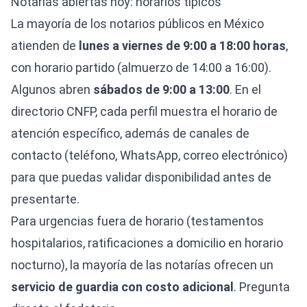
Notarías abiertas hoy: horarios típicos
La mayoría de los notarios públicos en México
atienden de
lunes a viernes de 9:00 a 18:00 horas
,
con horario partido (almuerzo de 14:00 a 16:00).
Algunos abren
sábados de 9:00 a 13:00
. En el
directorio CNFP, cada perfil muestra el horario de
atención específico, además de canales de
contacto (teléfono, WhatsApp, correo electrónico)
para que puedas validar disponibilidad antes de
presentarte.
Para urgencias fuera de horario (testamentos
hospitalarios, ratificaciones a domicilio en horario
nocturno), la mayoría de las notarías ofrecen un
servicio de guardia con costo adicional
. Pregunta