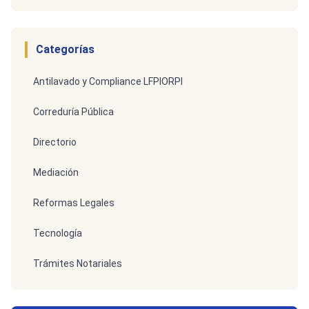
Categorías
Antilavado y Compliance LFPIORPI
Correduría Pública
Directorio
Mediación
Reformas Legales
Tecnología
Trámites Notariales