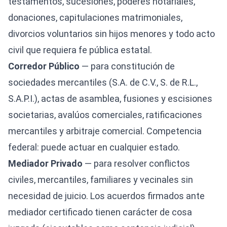
testamentos, sucesiones, poderes notariales,
donaciones, capitulaciones matrimoniales,
divorcios voluntarios sin hijos menores y todo acto
civil que requiera fe pública estatal.
Corredor Público
— para constitución de
sociedades mercantiles (S.A. de C.V., S. de R.L.,
S.A.P.I.), actas de asamblea, fusiones y escisiones
societarias, avalúos comerciales, ratificaciones
mercantiles y arbitraje comercial. Competencia
federal: puede actuar en cualquier estado.
Mediador Privado
— para resolver conflictos
civiles, mercantiles, familiares y vecinales sin
necesidad de juicio. Los acuerdos firmados ante
mediador certificado tienen carácter de cosa