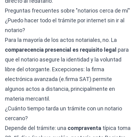
directo al fedatario.
Preguntas frecuentes sobre "notarios cerca de mí"
¿Puedo hacer todo el trámite por internet sin ir al
notario?
Para la mayoría de los actos notariales, no. La
comparecencia presencial es requisito legal
para
que el notario asegure la identidad y la voluntad
libre del otorgante. Excepciones: la firma
electrónica avanzada (e.firma SAT) permite
algunos actos a distancia, principalmente en
materia mercantil.
¿Cuánto tiempo tarda un trámite con un notario
cercano?
Depende del trámite: una
compraventa
típica toma