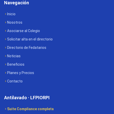
Navegación
Inicio
Nosotros
Asociarse al Colegio
Solicitar alta en el directorio
Directorio de Fedatarios
Noticias
Beneficios
Planes y Precios
Contacto
Antilavado · LFPIORPI
Suite Compliance completa