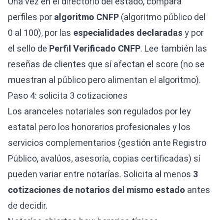
Una vez en el directorio del estado, compara
perfiles por
algoritmo CNFP
(algoritmo público del
0 al 100), por las
especialidades declaradas
y por
el sello de
Perfil Verificado CNFP
. Lee también las
reseñas de clientes que sí afectan el score (no se
muestran al público pero alimentan el algoritmo).
Paso 4: solicita 3 cotizaciones
Los aranceles notariales son regulados por ley
estatal pero los honorarios profesionales y los
servicios complementarios (gestión ante Registro
Público, avalúos, asesoría, copias certificadas) sí
pueden variar entre notarías. Solicita al menos
3
cotizaciones de notarios del mismo estado
antes
de decidir.