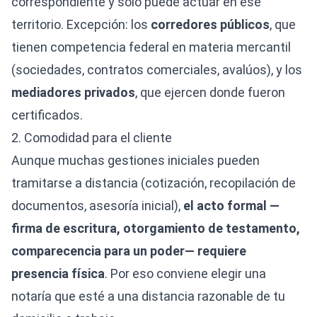
correspondiente y solo puede actuar en ese
territorio. Excepción: los
corredores públicos
, que
tienen competencia federal en materia mercantil
(sociedades, contratos comerciales, avalúos), y los
mediadores privados
, que ejercen donde fueron
certificados.
2. Comodidad para el cliente
Aunque muchas gestiones iniciales pueden
tramitarse a distancia (cotización, recopilación de
documentos, asesoría inicial),
el acto formal —
firma de escritura, otorgamiento de testamento,
comparecencia para un poder— requiere
presencia física
. Por eso conviene elegir una
notaría que esté a una distancia razonable de tu