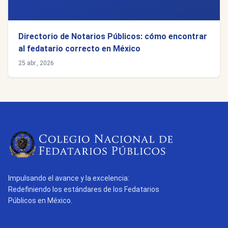
Directorio de Notarios Públicos: cómo encontrar
al fedatario correcto en México
25 abr., 2026
Impulsando el avance y la excelencia:
Redefiniendo los estándares de los Fedatarios
Públicos en México.