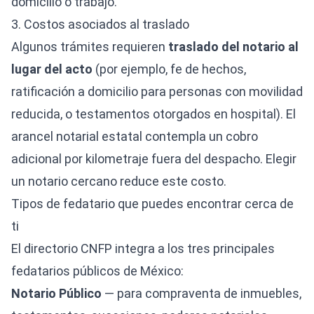
domicilio o trabajo.
3. Costos asociados al traslado
Algunos trámites requieren
traslado del notario al
lugar del acto
(por ejemplo, fe de hechos,
ratificación a domicilio para personas con movilidad
reducida, o testamentos otorgados en hospital). El
arancel notarial estatal contempla un cobro
adicional por kilometraje fuera del despacho. Elegir
un notario cercano reduce este costo.
Tipos de fedatario que puedes encontrar cerca de
ti
El directorio CNFP integra a los tres principales
fedatarios públicos de México:
Notario Público
— para compraventa de inmuebles,