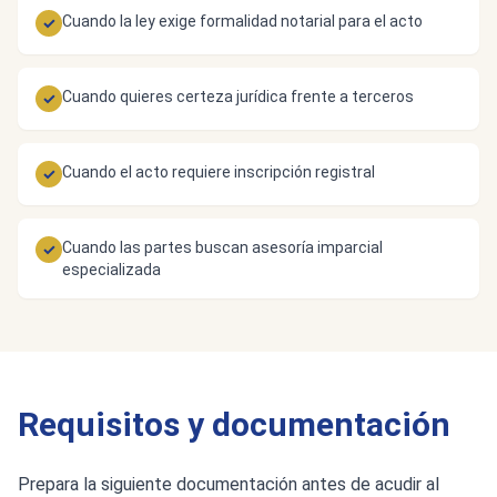
Cuando la ley exige formalidad notarial para el acto
✓
Cuando quieres certeza jurídica frente a terceros
✓
Cuando el acto requiere inscripción registral
✓
Cuando las partes buscan asesoría imparcial
✓
especializada
Requisitos y documentación
Prepara la siguiente documentación antes de acudir al