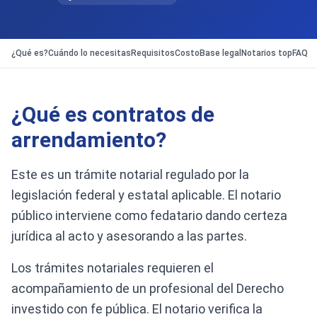
¿Qué es?
Cuándo lo necesitas
Requisitos
Costo
Base legal
Notarios top
FAQ
¿Qué es contratos de
arrendamiento?
Este es un trámite notarial regulado por la
legislación federal y estatal aplicable. El notario
público interviene como fedatario dando certeza
jurídica al acto y asesorando a las partes.
Los trámites notariales requieren el
acompañamiento de un profesional del Derecho
investido con fe pública. El notario verifica la