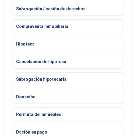
Subrogación / cesión de derechos
Compraventa inmobiliaria
Hipoteca
Cancelación de hipoteca
Subrogación hipotecaria
Donación
Permuta de inmuebles
Dación en pago