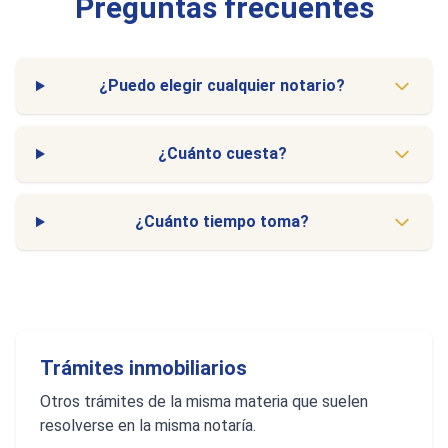
Preguntas frecuentes
¿Puedo elegir cualquier notario?
¿Cuánto cuesta?
¿Cuánto tiempo toma?
Trámites inmobiliarios
Otros trámites de la misma materia que suelen
resolverse en la misma notaría.