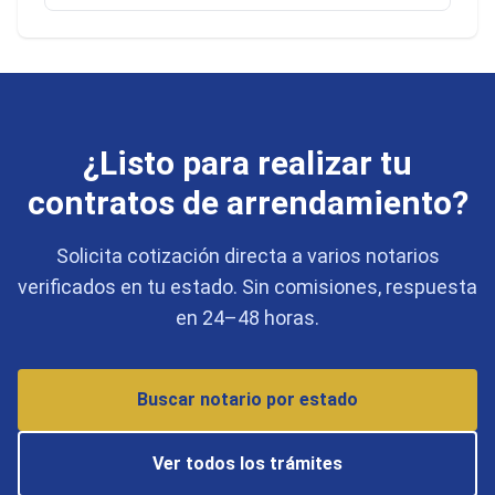
¿Listo para realizar tu
contratos de arrendamiento?
Solicita cotización directa a varios notarios
verificados en tu estado. Sin comisiones, respuesta
en 24–48 horas.
Buscar notario por estado
Ver todos los trámites