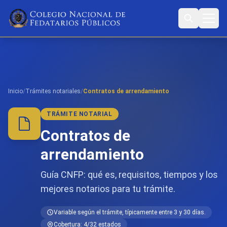
Inicio
/
Trámites notariales
/
Contratos de arrendamiento
TRÁMITE NOTARIAL
Contratos de
arrendamiento
Guía CNFP: qué es, requisitos, tiempos y los
mejores notarios para tu trámite.
Variable según el trámite, típicamente entre 3 y 30 días.
Cobertura: 4/32 estados