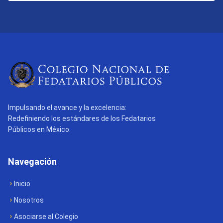
Impulsando el avance y la excelencia:
Redefiniendo los estándares de los Fedatarios
Públicos en México.
Navegación
Inicio
Nosotros
Asociarse al Colegio