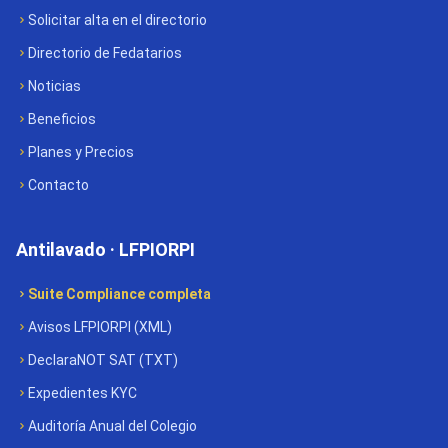
Solicitar alta en el directorio
Directorio de Fedatarios
Noticias
Beneficios
Planes y Precios
Contacto
Antilavado · LFPIORPI
Suite Compliance completa
Avisos LFPIORPI (XML)
DeclaraNOT SAT (TXT)
Expedientes KYC
Auditoría Anual del Colegio