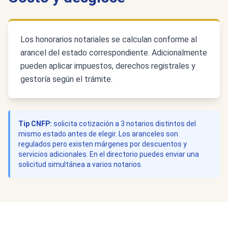
Los honorarios notariales se calculan conforme al
arancel del estado correspondiente. Adicionalmente
pueden aplicar impuestos, derechos registrales y
gestoría según el trámite.
Tip CNFP:
solicita cotización a 3 notarios distintos del
mismo estado antes de elegir. Los aranceles son
regulados pero existen márgenes por descuentos y
servicios adicionales. En el directorio puedes enviar una
solicitud simultánea a varios notarios.