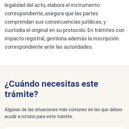
legalidad del acto, elabora el instrumento
correspondiente, asegura que las partes
comprendan sus consecuencias jurídicas, y
custodia el original en su protocolo. En trámites con
impacto registral, gestiona además la inscripción
correspondiente ante las autoridades.
¿Cuándo necesitas este
trámite?
Algunas de las situaciones más comunes en las que debes
acudir a notario para este trámite: