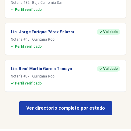
Notaría #32 · Baja California Sur
✓ Perfil verificado
Lic. Jorge Enrique Pérez Salazar
✓ Validado
Notaría #45 · Quintana Roo
✓ Perfil verificado
Lic. René Martín García Tamayo
✓ Validado
Notaría #37 · Quintana Roo
✓ Perfil verificado
Ver directorio completo por estado