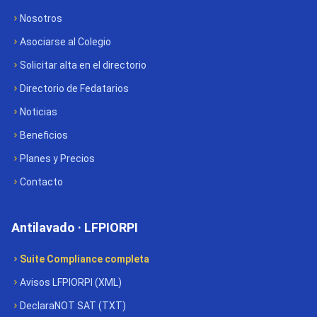
Nosotros
Asociarse al Colegio
Solicitar alta en el directorio
Directorio de Fedatarios
Noticias
Beneficios
Planes y Precios
Contacto
Antilavado · LFPIORPI
Suite Compliance completa
Avisos LFPIORPI (XML)
DeclaraNOT SAT (TXT)