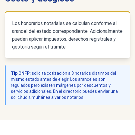
Los honorarios notariales se calculan conforme al
arancel del estado correspondiente. Adicionalmente
pueden aplicar impuestos, derechos registrales y
gestoría según el trámite.
Tip CNFP:
solicita cotización a 3 notarios distintos del
mismo estado antes de elegir. Los aranceles son
regulados pero existen márgenes por descuentos y
servicios adicionales. En el directorio puedes enviar una
solicitud simultánea a varios notarios.