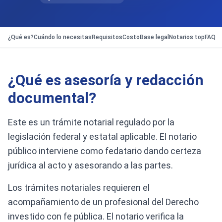
¿Qué es?
Cuándo lo necesitas
Requisitos
Costo
Base legal
Notarios top
FAQ
¿Qué es asesoría y redacción
documental?
Este es un trámite notarial regulado por la
legislación federal y estatal aplicable. El notario
público interviene como fedatario dando certeza
jurídica al acto y asesorando a las partes.
Los trámites notariales requieren el
acompañamiento de un profesional del Derecho
investido con fe pública. El notario verifica la