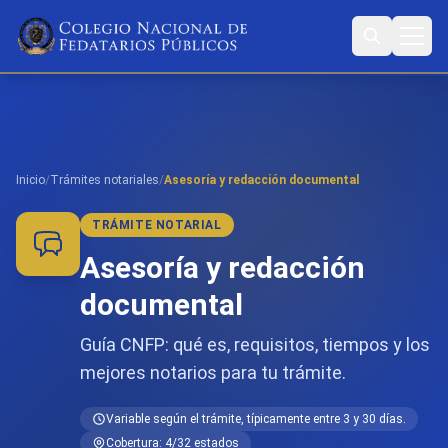
Inicio
/
Trámites notariales
/
Asesoría y redacción documental
TRÁMITE NOTARIAL
Asesoría y redacción
documental
Guía CNFP: qué es, requisitos, tiempos y los
mejores notarios para tu trámite.
Variable según el trámite, típicamente entre 3 y 30 días.
Cobertura: 4/32 estados