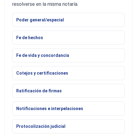
resolverse en la misma notaría.
Poder general/especial
Fe de hechos
Fe de vida y concordancia
Cotejos y certificaciones
Ratificación de firmas
Notificaciones e interpelaciones
Protocolización judicial