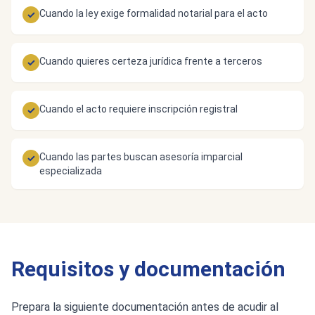
Cuando la ley exige formalidad notarial para el acto
✓
Cuando quieres certeza jurídica frente a terceros
✓
Cuando el acto requiere inscripción registral
✓
Cuando las partes buscan asesoría imparcial
✓
especializada
Requisitos y documentación
Prepara la siguiente documentación antes de acudir al