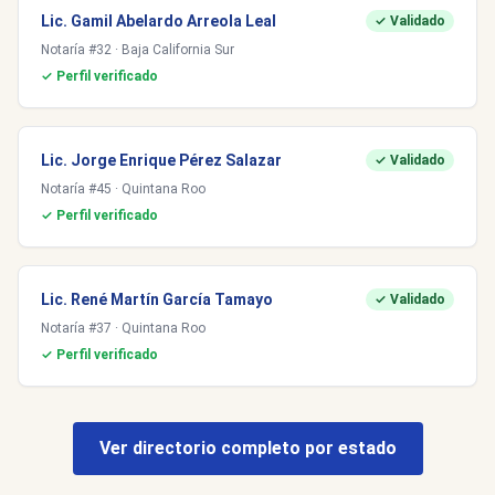
Lic. Gamil Abelardo Arreola Leal
✓ Validado
Notaría #32 · Baja California Sur
✓ Perfil verificado
Lic. Jorge Enrique Pérez Salazar
✓ Validado
Notaría #45 · Quintana Roo
✓ Perfil verificado
Lic. René Martín García Tamayo
✓ Validado
Notaría #37 · Quintana Roo
✓ Perfil verificado
Ver directorio completo por estado