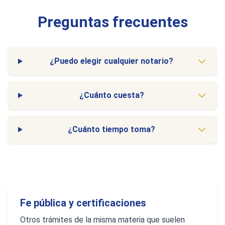
Preguntas frecuentes
¿Puedo elegir cualquier notario?
¿Cuánto cuesta?
¿Cuánto tiempo toma?
Fe pública y certificaciones
Otros trámites de la misma materia que suelen