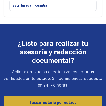
Escrituras sin cuantía
¿Listo para realizar tu
asesoría y redacción
documental?
Solicita cotización directa a varios notarios
verificados en tu estado. Sin comisiones, respuesta
en 24–48 horas.
Buscar notario por estado