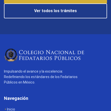
Ver todos los trámites
Impulsando el avance y la excelencia:
Redefiniendo los estándares de los Fedatarios
Públicos en México.
Navegación
Inicio