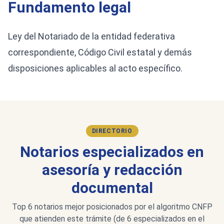
Fundamento legal
Ley del Notariado de la entidad federativa
correspondiente, Código Civil estatal y demás
disposiciones aplicables al acto específico.
DIRECTORIO
Notarios especializados en
asesoría y redacción
documental
Top 6 notarios mejor posicionados por el algoritmo CNFP
que atienden este trámite (de 6 especializados en el