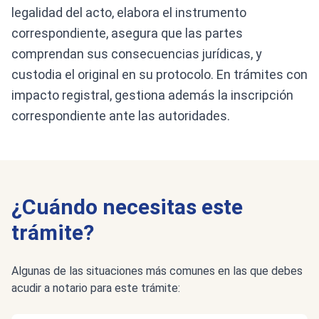
legalidad del acto, elabora el instrumento
correspondiente, asegura que las partes
comprendan sus consecuencias jurídicas, y
custodia el original en su protocolo. En trámites con
impacto registral, gestiona además la inscripción
correspondiente ante las autoridades.
¿Cuándo necesitas este
trámite?
Algunas de las situaciones más comunes en las que debes
acudir a notario para este trámite: