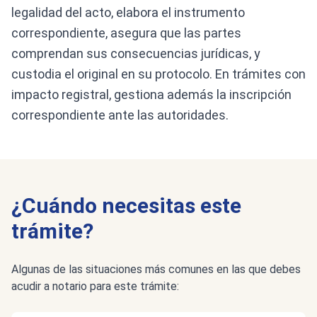
legalidad del acto, elabora el instrumento
correspondiente, asegura que las partes
comprendan sus consecuencias jurídicas, y
custodia el original en su protocolo. En trámites con
impacto registral, gestiona además la inscripción
correspondiente ante las autoridades.
¿Cuándo necesitas este
trámite?
Algunas de las situaciones más comunes en las que debes
acudir a notario para este trámite: