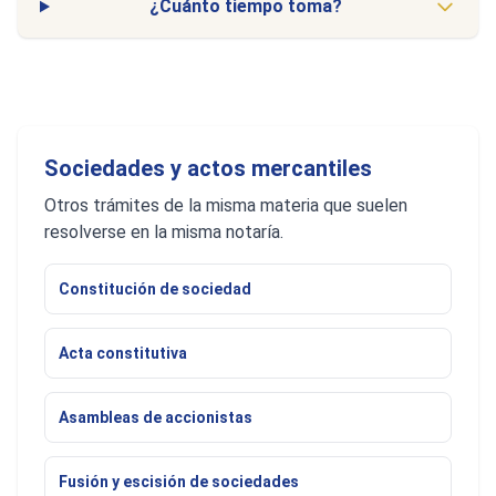
¿Cuánto tiempo toma?
Sociedades y actos mercantiles
Otros trámites de la misma materia que suelen
resolverse en la misma notaría.
Constitución de sociedad
Acta constitutiva
Asambleas de accionistas
Fusión y escisión de sociedades