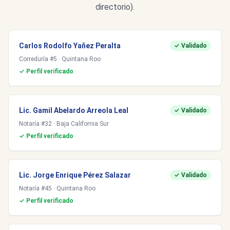
directorio).
Carlos Rodolfo Yañez Peralta
✓ Validado
Correduría #5 · Quintana Roo
✓ Perfil verificado
Lic. Gamil Abelardo Arreola Leal
✓ Validado
Notaría #32 · Baja California Sur
✓ Perfil verificado
Lic. Jorge Enrique Pérez Salazar
✓ Validado
Notaría #45 · Quintana Roo
✓ Perfil verificado