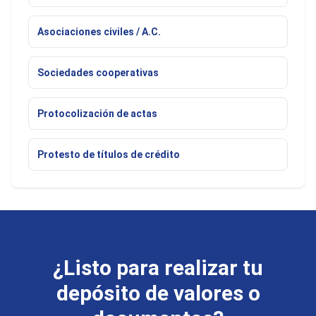
Asociaciones civiles / A.C.
Sociedades cooperativas
Protocolización de actas
Protesto de títulos de crédito
¿Listo para realizar tu
depósito de valores o