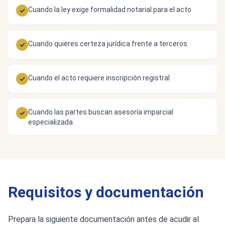
Cuando la ley exige formalidad notarial para el acto
✓
Cuando quieres certeza jurídica frente a terceros
✓
Cuando el acto requiere inscripción registral
✓
Cuando las partes buscan asesoría imparcial
✓
especializada
Requisitos y documentación
Prepara la siguiente documentación antes de acudir al