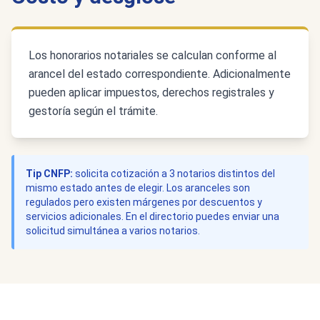
Los honorarios notariales se calculan conforme al
arancel del estado correspondiente. Adicionalmente
pueden aplicar impuestos, derechos registrales y
gestoría según el trámite.
Tip CNFP:
solicita cotización a 3 notarios distintos del
mismo estado antes de elegir. Los aranceles son
regulados pero existen márgenes por descuentos y
servicios adicionales. En el directorio puedes enviar una
solicitud simultánea a varios notarios.