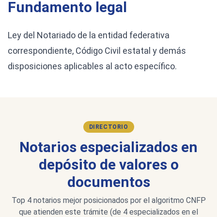
Fundamento legal
Ley del Notariado de la entidad federativa
correspondiente, Código Civil estatal y demás
disposiciones aplicables al acto específico.
DIRECTORIO
Notarios especializados en
depósito de valores o
documentos
Top 4 notarios mejor posicionados por el algoritmo CNFP
que atienden este trámite (de 4 especializados en el