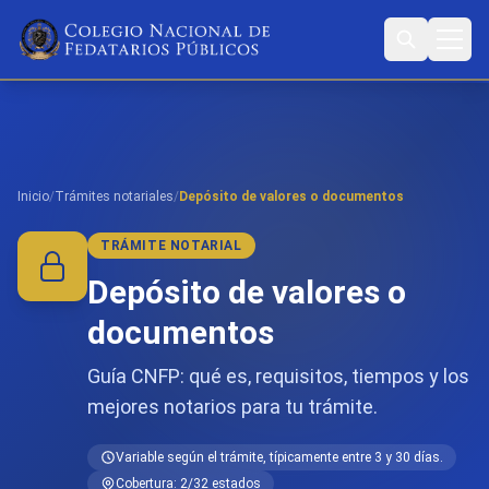
Inicio
/
Trámites notariales
/
Depósito de valores o documentos
TRÁMITE NOTARIAL
Depósito de valores o
documentos
Guía CNFP: qué es, requisitos, tiempos y los
mejores notarios para tu trámite.
Variable según el trámite, típicamente entre 3 y 30 días.
Cobertura: 2/32 estados