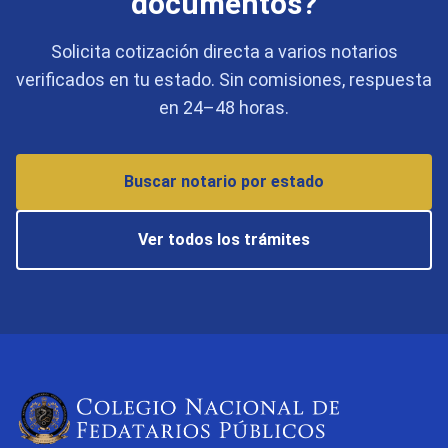
documentos?
Solicita cotización directa a varios notarios
verificados en tu estado. Sin comisiones, respuesta
en 24–48 horas.
Buscar notario por estado
Ver todos los trámites