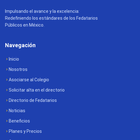
Impulsando el avance y la excelencia:
Redefiniendo los estándares de los Fedatarios
Públicos en México.
Navegación
Inicio
Nosotros
Asociarse al Colegio
Solicitar alta en el directorio
Directorio de Fedatarios
Noticias
Beneficios
Planes y Precios