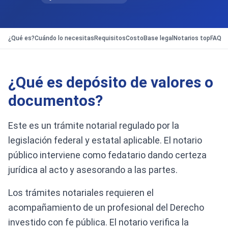
¿Qué es?
Cuándo lo necesitas
Requisitos
Costo
Base legal
Notarios top
FAQ
¿Qué es depósito de valores o
documentos?
Este es un trámite notarial regulado por la
legislación federal y estatal aplicable. El notario
público interviene como fedatario dando certeza
jurídica al acto y asesorando a las partes.
Los trámites notariales requieren el
acompañamiento de un profesional del Derecho
investido con fe pública. El notario verifica la