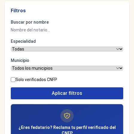
Filtros
Buscar por nombre
Especialidad
Municipio
Solo verificados CNFP
Aplicar filtros
¿Eres fedatario? Reclama tu perfil verificado del
CNFP