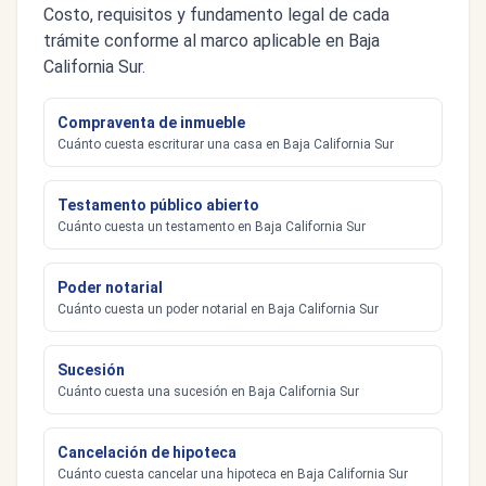
Costo, requisitos y fundamento legal de cada
trámite conforme al marco aplicable en Baja
California Sur.
Compraventa de inmueble
Cuánto cuesta escriturar una casa en Baja California Sur
Testamento público abierto
Cuánto cuesta un testamento en Baja California Sur
Poder notarial
Cuánto cuesta un poder notarial en Baja California Sur
Sucesión
Cuánto cuesta una sucesión en Baja California Sur
Cancelación de hipoteca
Cuánto cuesta cancelar una hipoteca en Baja California Sur