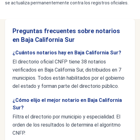
se actualiza permanentemente contra los registros oficiales.
Preguntas frecuentes sobre notarios
en Baja California Sur
¿Cuántos notarios hay en Baja California Sur?
El directorio oficial CNFP tiene 38 notarios
verificados en Baja California Sur, distribuidos en 7
municipios. Todos están habilitados por el gobierno
del estado y forman parte del directorio público.
¿Cómo elijo el mejor notario en Baja California
Sur?
Filtra el directorio por municipio y especialidad. El
orden de los resultados lo determina el algoritmo
CNFP.