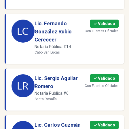
Lic. Fernando
✓ Validado
González Rubio
Con Fuentes Oficiales
Cereceer
Notaría Pública #14
Cabo San Lucas
Lic. Sergio Aguilar
✓ Validado
Romero
Con Fuentes Oficiales
Notaría Pública #6
Santa Rosalía
Lic. Carlos Guzmán
✓ Validado