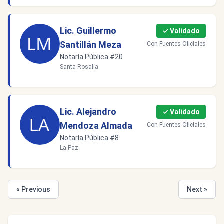
Lic. Guillermo
✓ Validado
Santillán Meza
Con Fuentes Oficiales
Notaría Pública #20
Santa Rosalía
Lic. Alejandro
✓ Validado
Mendoza Almada
Con Fuentes Oficiales
Notaría Pública #8
La Paz
« Previous
Next »