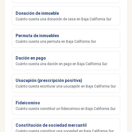
Donación de inmueble
Cuánto cuesta una donación de casa en Baja California Sur
Permuta de inmuebles
Cuánto cuesta una permuta en Baja California Sur
Dación en pago
Cuánto cuesta una dación en pago en Baja California Sur
Usucapión (prescripción positiva)
Cuánto cuesta escriturar una usucapión en Baja California Sur
Fideicomiso
Cuánto cuesta constituir un fideicomiso en Baja California Sur
Constitución de sociedad mercantil
Cuánto cuesta constituir una sociedad en Baja California Sur