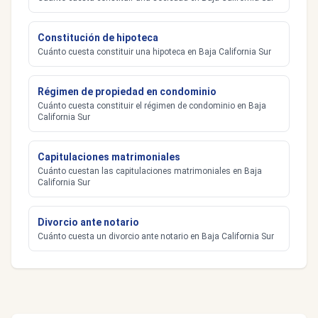
Constitución de hipoteca
Cuánto cuesta constituir una hipoteca en Baja California Sur
Régimen de propiedad en condominio
Cuánto cuesta constituir el régimen de condominio en Baja
California Sur
Capitulaciones matrimoniales
Cuánto cuestan las capitulaciones matrimoniales en Baja
California Sur
Divorcio ante notario
Cuánto cuesta un divorcio ante notario en Baja California Sur