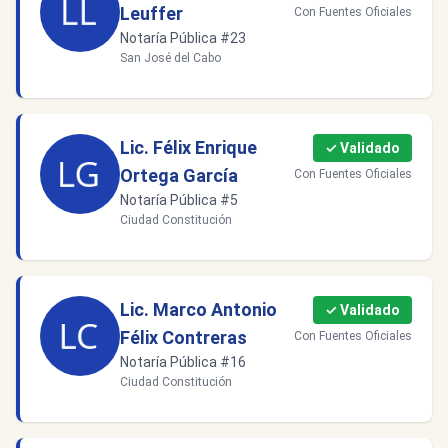
Leuffer
Con Fuentes Oficiales
Notaría Pública #23
San José del Cabo
Lic. Félix Enrique
✓ Validado
Ortega García
Con Fuentes Oficiales
Notaría Pública #5
Ciudad Constitución
Lic. Marco Antonio
✓ Validado
Félix Contreras
Con Fuentes Oficiales
Notaría Pública #16
Ciudad Constitución