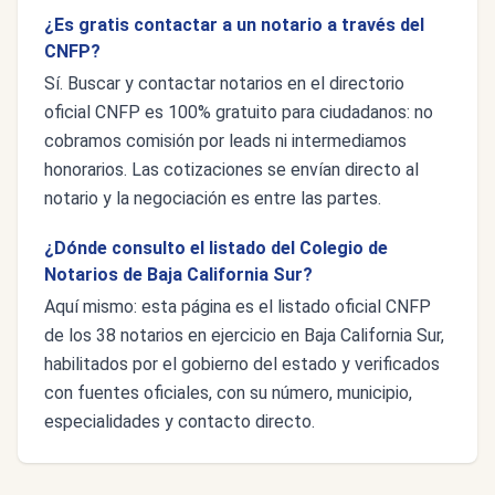
¿Es gratis contactar a un notario a través del
CNFP?
Sí. Buscar y contactar notarios en el directorio
oficial CNFP es 100% gratuito para ciudadanos: no
cobramos comisión por leads ni intermediamos
honorarios. Las cotizaciones se envían directo al
notario y la negociación es entre las partes.
¿Dónde consulto el listado del Colegio de
Notarios de Baja California Sur?
Aquí mismo: esta página es el listado oficial CNFP
de los 38 notarios en ejercicio en Baja California Sur,
habilitados por el gobierno del estado y verificados
con fuentes oficiales, con su número, municipio,
especialidades y contacto directo.