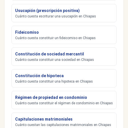
Usucapión (prescripción positiva)
Cuánto cuesta escriturar una usucapión en Chiapas
Fideicomiso
Cuánto cuesta constituir un fideicomiso en Chiapas
Constitución de sociedad mercantil
Cuánto cuesta constituir una sociedad en Chiapas
Constitución de hipoteca
Cuánto cuesta constituir una hipoteca en Chiapas
Régimen de propiedad en condominio
Cuánto cuesta constituir el régimen de condominio en Chiapas
Capitulaciones matrimoniales
Cuánto cuestan las capitulaciones matrimoniales en Chiapas