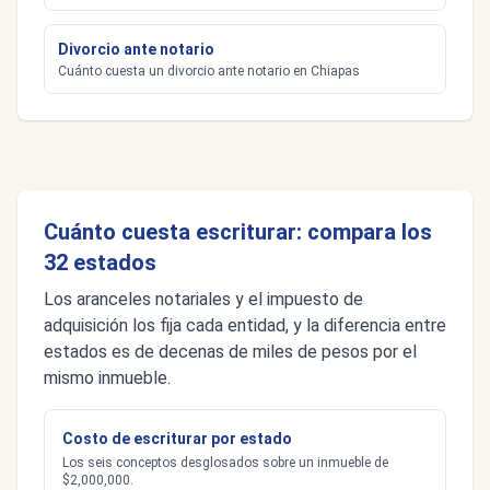
Divorcio ante notario
Cuánto cuesta un divorcio ante notario en Chiapas
Cuánto cuesta escriturar: compara los
32 estados
Los aranceles notariales y el impuesto de
adquisición los fija cada entidad, y la diferencia entre
estados es de decenas de miles de pesos por el
mismo inmueble.
Costo de escriturar por estado
Los seis conceptos desglosados sobre un inmueble de
$2,000,000.