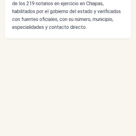
de los 219 notarios en ejercicio en Chiapas,
habilitados por el gobierno del estado y verificados
con fuentes oficiales, con su número, municipio,
especialidades y contacto directo.