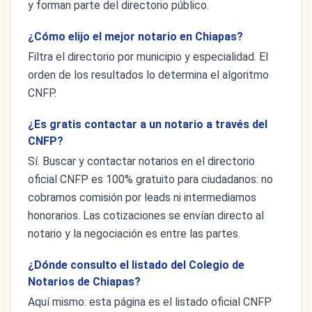
y forman parte del directorio público.
¿Cómo elijo el mejor notario en Chiapas?
Filtra el directorio por municipio y especialidad. El
orden de los resultados lo determina el algoritmo
CNFP.
¿Es gratis contactar a un notario a través del
CNFP?
Sí. Buscar y contactar notarios en el directorio
oficial CNFP es 100% gratuito para ciudadanos: no
cobramos comisión por leads ni intermediamos
honorarios. Las cotizaciones se envían directo al
notario y la negociación es entre las partes.
¿Dónde consulto el listado del Colegio de
Notarios de Chiapas?
Aquí mismo: esta página es el listado oficial CNFP