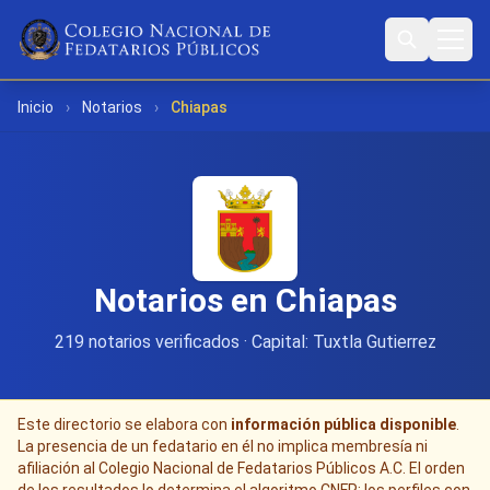
Inicio
›
Notarios
›
Chiapas
Notarios en Chiapas
219 notarios verificados · Capital: Tuxtla Gutierrez
Este directorio se elabora con
información pública disponible
.
La presencia de un fedatario en él no implica membresía ni
afiliación al Colegio Nacional de Fedatarios Públicos A.C. El orden