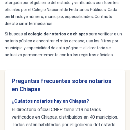
otorgada por el gobierno del estado y verificados con fuentes
oficiales por el Colegio Nacional de Fedatarios Públicos. Cada
perfil incluye número, municipio, especialidades, Contacto
directo sin intermediarios.
Si buscas al
colegio de notarios de chiapas
para verificar a un
notario público o encontrar el más cercano, usa los filtros por
municipio y especialidad de esta página — el directorio se
actualiza permanentemente contra los registros oficiales.
Preguntas frecuentes sobre notarios
en Chiapas
¿Cuántos notarios hay en Chiapas?
El directorio oficial CNFP tiene 219 notarios
verificados en Chiapas, distribuidos en 40 municipios.
Todos están habilitados por el gobierno del estado