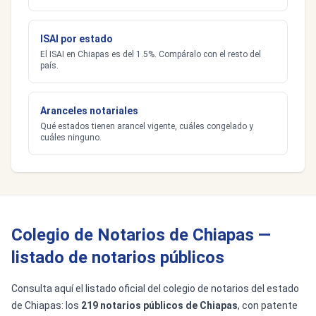
ISAI por estado
El ISAI en Chiapas es del 1.5%. Compáralo con el resto del
país.
Aranceles notariales
Qué estados tienen arancel vigente, cuáles congelado y
cuáles ninguno.
Colegio de Notarios de Chiapas —
listado de notarios públicos
Consulta aquí el listado oficial del colegio de notarios del estado
de Chiapas: los
219 notarios públicos de Chiapas
, con patente