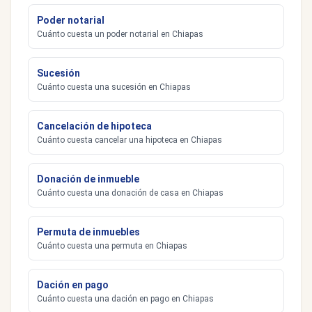
Poder notarial
Cuánto cuesta un poder notarial en Chiapas
Sucesión
Cuánto cuesta una sucesión en Chiapas
Cancelación de hipoteca
Cuánto cuesta cancelar una hipoteca en Chiapas
Donación de inmueble
Cuánto cuesta una donación de casa en Chiapas
Permuta de inmuebles
Cuánto cuesta una permuta en Chiapas
Dación en pago
Cuánto cuesta una dación en pago en Chiapas