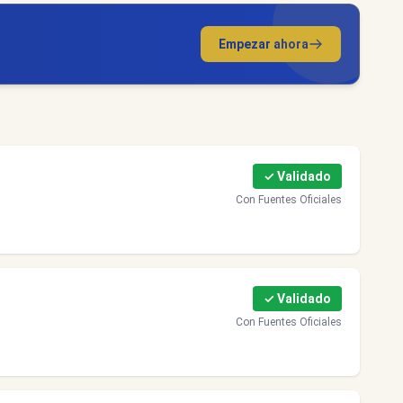
Empezar ahora
✓ Validado
Con Fuentes Oficiales
✓ Validado
Con Fuentes Oficiales