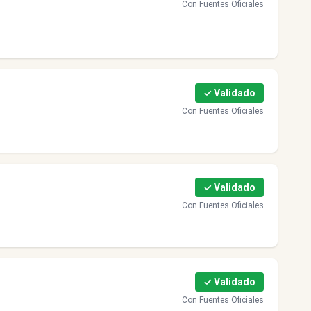
Con Fuentes Oficiales
✓ Validado
Con Fuentes Oficiales
✓ Validado
Con Fuentes Oficiales
✓ Validado
Con Fuentes Oficiales