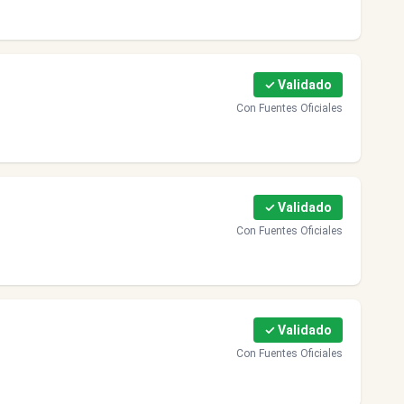
✓ Validado
Con Fuentes Oficiales
✓ Validado
Con Fuentes Oficiales
✓ Validado
Con Fuentes Oficiales