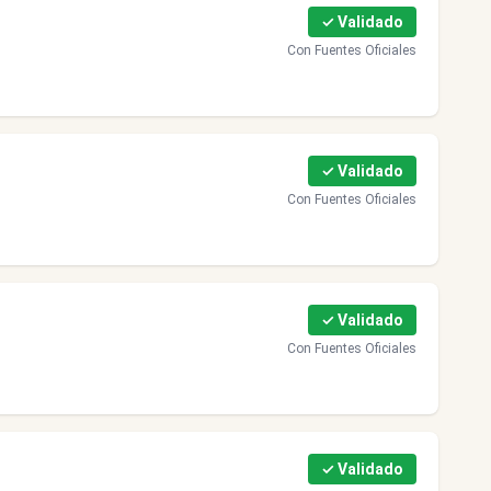
✓ Validado
Con Fuentes Oficiales
✓ Validado
Con Fuentes Oficiales
✓ Validado
Con Fuentes Oficiales
✓ Validado