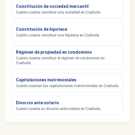
Constitución de sociedad mercantil
Cuánto cuesta constituir una sociedad en Coahuila
Constitución de hipoteca
Cuánto cuesta constituir una hipoteca en Coahuila
Régimen de propiedad en condominio
Cuánto cuesta constituir el régimen de condominio en
Coahuila
Capitulaciones matrimoniales
Cuánto cuestan las capitulaciones matrimoniales en Coahuila
Divorcio ante notario
Cuánto cuesta un divorcio ante notario en Coahuila