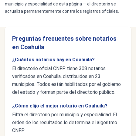
municipio y especialidad de esta página — el directorio se
actualiza permanentemente contra los registros oficiales.
Preguntas frecuentes sobre notarios
en Coahuila
¿Cuántos notarios hay en Coahuila?
El directorio oficial CNFP tiene 308 notarios
verificados en Coahuila, distribuidos en 23
municipios. Todos están habilitados por el gobierno
del estado y forman parte del directorio público.
¿Cómo elijo el mejor notario en Coahuila?
Filtra el directorio por municipio y especialidad. El
orden de los resultados lo determina el algoritmo
CNFP.