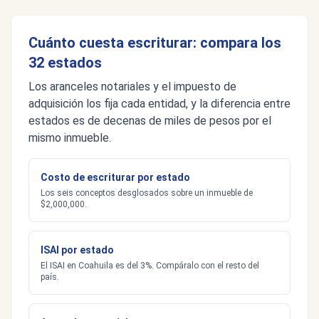
Cuánto cuesta escriturar: compara los
32 estados
Los aranceles notariales y el impuesto de
adquisición los fija cada entidad, y la diferencia entre
estados es de decenas de miles de pesos por el
mismo inmueble.
Costo de escriturar por estado
Los seis conceptos desglosados sobre un inmueble de
$2,000,000.
ISAI por estado
El ISAI en Coahuila es del 3%. Compáralo con el resto del
país.