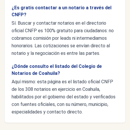
¿Es gratis contactar a un notario a través del
CNFP?
Sí. Buscar y contactar notarios en el directorio
oficial CNFP es 100% gratuito para ciudadanos: no
cobramos comisión por leads ni intermediamos
honorarios. Las cotizaciones se envían directo al
notario y la negociación es entre las partes.
¿Dónde consulto el listado del Colegio de
Notarios de Coahuila?
Aquí mismo: esta página es el listado oficial CNFP
de los 308 notarios en ejercicio en Coahuila,
habilitados por el gobierno del estado y verificados
con fuentes oficiales, con su número, municipio,
especialidades y contacto directo.