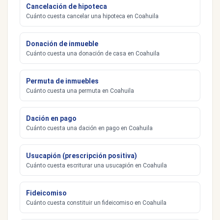
Cancelación de hipoteca
Cuánto cuesta cancelar una hipoteca en Coahuila
Donación de inmueble
Cuánto cuesta una donación de casa en Coahuila
Permuta de inmuebles
Cuánto cuesta una permuta en Coahuila
Dación en pago
Cuánto cuesta una dación en pago en Coahuila
Usucapión (prescripción positiva)
Cuánto cuesta escriturar una usucapión en Coahuila
Fideicomiso
Cuánto cuesta constituir un fideicomiso en Coahuila