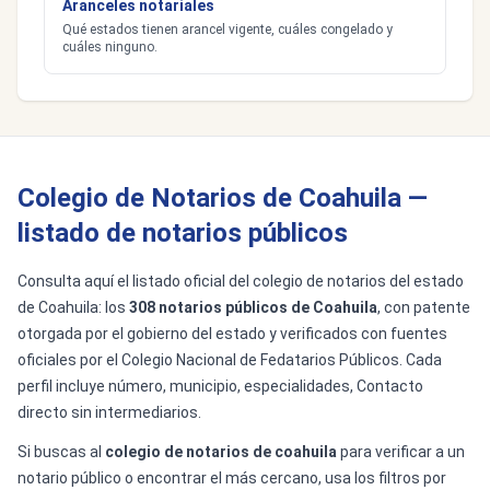
Aranceles notariales
Qué estados tienen arancel vigente, cuáles congelado y
cuáles ninguno.
Colegio de Notarios de Coahuila —
listado de notarios públicos
Consulta aquí el listado oficial del colegio de notarios del estado
de Coahuila: los
308 notarios públicos de Coahuila
, con patente
otorgada por el gobierno del estado y verificados con fuentes
oficiales por el Colegio Nacional de Fedatarios Públicos. Cada
perfil incluye número, municipio, especialidades, Contacto
directo sin intermediarios.
Si buscas al
colegio de notarios de coahuila
para verificar a un
notario público o encontrar el más cercano, usa los filtros por