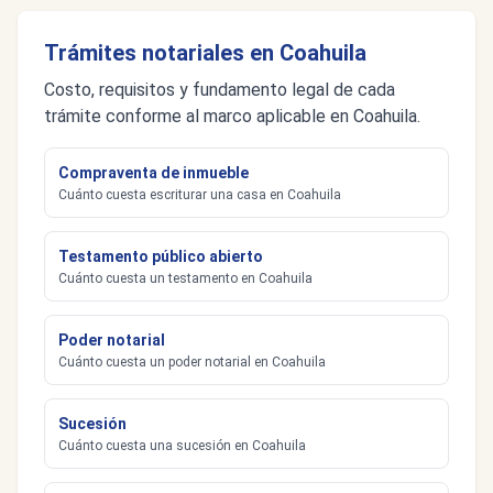
Trámites notariales en Coahuila
Costo, requisitos y fundamento legal de cada
trámite conforme al marco aplicable en Coahuila.
Compraventa de inmueble
Cuánto cuesta escriturar una casa en Coahuila
Testamento público abierto
Cuánto cuesta un testamento en Coahuila
Poder notarial
Cuánto cuesta un poder notarial en Coahuila
Sucesión
Cuánto cuesta una sucesión en Coahuila