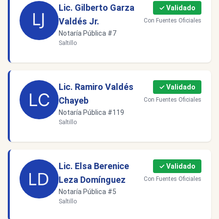
Lic. Gilberto Garza
✓ Validado
Valdés Jr.
Con Fuentes Oficiales
Notaría Pública #7
Saltillo
Lic. Ramiro Valdés
✓ Validado
Chayeb
Con Fuentes Oficiales
Notaría Pública #119
Saltillo
Lic. Elsa Berenice
✓ Validado
Leza Domínguez
Con Fuentes Oficiales
Notaría Pública #5
Saltillo