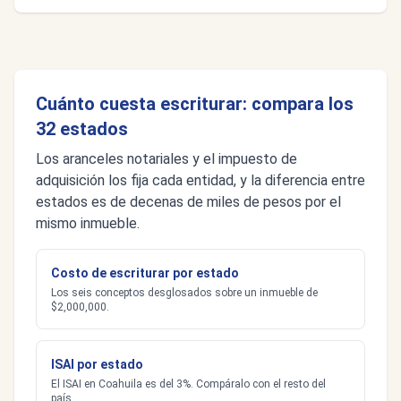
Cuánto cuesta escriturar: compara los
32 estados
Los aranceles notariales y el impuesto de
adquisición los fija cada entidad, y la diferencia entre
estados es de decenas de miles de pesos por el
mismo inmueble.
Costo de escriturar por estado
Los seis conceptos desglosados sobre un inmueble de
$2,000,000.
ISAI por estado
El ISAI en Coahuila es del 3%. Compáralo con el resto del
país.