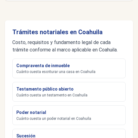
Trámites notariales en Coahuila
Costo, requisitos y fundamento legal de cada
trámite conforme al marco aplicable en Coahuila.
Compraventa de inmueble
Cuánto cuesta escriturar una casa en Coahuila
Testamento público abierto
Cuánto cuesta un testamento en Coahuila
Poder notarial
Cuánto cuesta un poder notarial en Coahuila
Sucesión