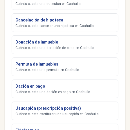
Cuánto cuesta una sucesión en Coahuila
Cancelación de hipoteca
Cuánto cuesta cancelar una hipoteca en Coahuila
Donación de inmueble
Cuánto cuesta una donación de casa en Coahuila
Permuta de inmuebles
Cuánto cuesta una permuta en Coahuila
Dación en pago
Cuánto cuesta una dación en pago en Coahuila
Usucapión (prescripción positiva)
Cuánto cuesta escriturar una usucapión en Coahuila