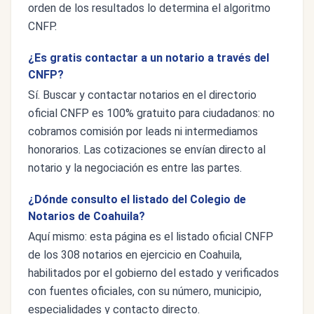
orden de los resultados lo determina el algoritmo
CNFP.
¿Es gratis contactar a un notario a través del
CNFP?
Sí. Buscar y contactar notarios en el directorio
oficial CNFP es 100% gratuito para ciudadanos: no
cobramos comisión por leads ni intermediamos
honorarios. Las cotizaciones se envían directo al
notario y la negociación es entre las partes.
¿Dónde consulto el listado del Colegio de
Notarios de Coahuila?
Aquí mismo: esta página es el listado oficial CNFP
de los 308 notarios en ejercicio en Coahuila,
habilitados por el gobierno del estado y verificados
con fuentes oficiales, con su número, municipio,
especialidades y contacto directo.