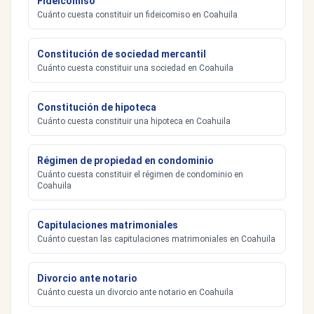
Fideicomiso
Cuánto cuesta constituir un fideicomiso en Coahuila
Constitución de sociedad mercantil
Cuánto cuesta constituir una sociedad en Coahuila
Constitución de hipoteca
Cuánto cuesta constituir una hipoteca en Coahuila
Régimen de propiedad en condominio
Cuánto cuesta constituir el régimen de condominio en
Coahuila
Capitulaciones matrimoniales
Cuánto cuestan las capitulaciones matrimoniales en Coahuila
Divorcio ante notario
Cuánto cuesta un divorcio ante notario en Coahuila