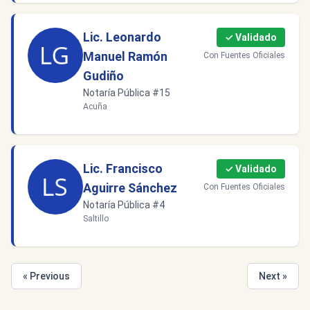
Lic. Leonardo
✓ Validado
Manuel Ramón
Con Fuentes Oficiales
Gudiño
Notaría Pública #15
Acuña
Lic. Francisco
✓ Validado
Aguirre Sánchez
Con Fuentes Oficiales
Notaría Pública #4
Saltillo
« Previous
Next »