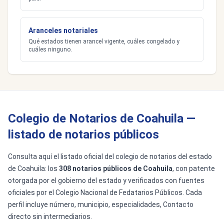
Aranceles notariales
Qué estados tienen arancel vigente, cuáles congelado y
cuáles ninguno.
Colegio de Notarios de Coahuila —
listado de notarios públicos
Consulta aquí el listado oficial del colegio de notarios del estado
de Coahuila: los
308 notarios públicos de Coahuila
, con patente
otorgada por el gobierno del estado y verificados con fuentes
oficiales por el Colegio Nacional de Fedatarios Públicos. Cada
perfil incluye número, municipio, especialidades, Contacto
directo sin intermediarios.