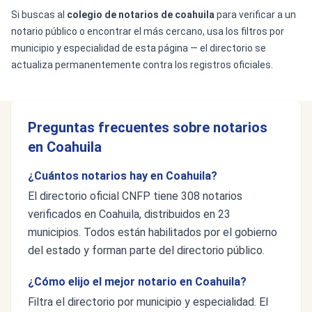
Si buscas al
colegio de notarios de coahuila
para verificar a un
notario público o encontrar el más cercano, usa los filtros por
municipio y especialidad de esta página — el directorio se
actualiza permanentemente contra los registros oficiales.
Preguntas frecuentes sobre notarios
en Coahuila
¿Cuántos notarios hay en Coahuila?
El directorio oficial CNFP tiene 308 notarios
verificados en Coahuila, distribuidos en 23
municipios. Todos están habilitados por el gobierno
del estado y forman parte del directorio público.
¿Cómo elijo el mejor notario en Coahuila?
Filtra el directorio por municipio y especialidad. El