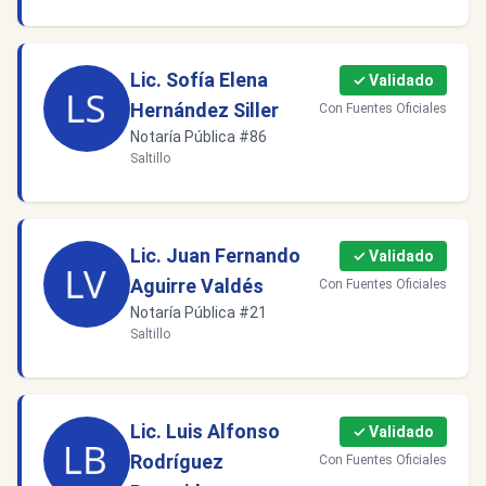
Lic. Sofía Elena
✓ Validado
Hernández Siller
Con Fuentes Oficiales
Notaría Pública #86
Saltillo
Lic. Juan Fernando
✓ Validado
Aguirre Valdés
Con Fuentes Oficiales
Notaría Pública #21
Saltillo
Lic. Luis Alfonso
✓ Validado
Rodríguez
Con Fuentes Oficiales