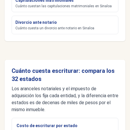
Capitulaciones matrimoniales
Cuánto cuestan las capitulaciones matrimoniales en Sinaloa
Divorcio ante notario
Cuánto cuesta un divorcio ante notario en Sinaloa
Cuánto cuesta escriturar: compara los
32 estados
Los aranceles notariales y el impuesto de
adquisición los fija cada entidad, y la diferencia entre
estados es de decenas de miles de pesos por el
mismo inmueble.
Costo de escriturar por estado