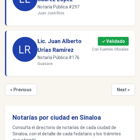
Notaría Pública #297
Juan José Ríos
Lic. Juan Alberto
✓ Validado
Urías Ramírez
Con Fuentes Oficiales
Notaría Pública #176
Guasave
« Previous
Next »
Notarías por ciudad en Sinaloa
Consulta el directorio de notarías de cada ciudad de
Sinaloa, con el detalle de cada fedatario y los trámites