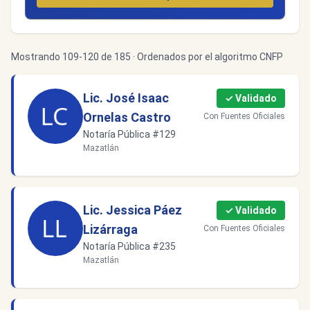
Mostrando 109-120 de 185 · Ordenados por el algoritmo CNFP
Lic. José Isaac
✓ Validado
Ornelas Castro
Con Fuentes Oficiales
Notaría Pública #129
Mazatlán
Lic. Jessica Páez
✓ Validado
Lizárraga
Con Fuentes Oficiales
Notaría Pública #235
Mazatlán