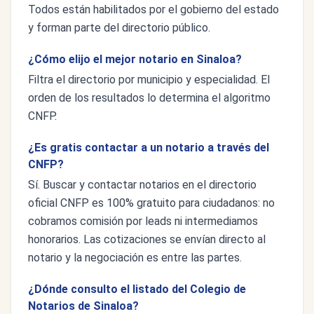
Todos están habilitados por el gobierno del estado
y forman parte del directorio público.
¿Cómo elijo el mejor notario en Sinaloa?
Filtra el directorio por municipio y especialidad. El
orden de los resultados lo determina el algoritmo
CNFP.
¿Es gratis contactar a un notario a través del
CNFP?
Sí. Buscar y contactar notarios en el directorio
oficial CNFP es 100% gratuito para ciudadanos: no
cobramos comisión por leads ni intermediamos
honorarios. Las cotizaciones se envían directo al
notario y la negociación es entre las partes.
¿Dónde consulto el listado del Colegio de
Notarios de Sinaloa?