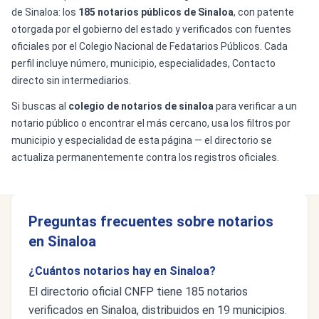
de Sinaloa: los
185 notarios públicos de Sinaloa
, con patente
otorgada por el gobierno del estado y verificados con fuentes
oficiales por el Colegio Nacional de Fedatarios Públicos. Cada
perfil incluye número, municipio, especialidades, Contacto
directo sin intermediarios.
Si buscas al
colegio de notarios de sinaloa
para verificar a un
notario público o encontrar el más cercano, usa los filtros por
municipio y especialidad de esta página — el directorio se
actualiza permanentemente contra los registros oficiales.
Preguntas frecuentes sobre notarios
en Sinaloa
¿Cuántos notarios hay en Sinaloa?
El directorio oficial CNFP tiene 185 notarios
verificados en Sinaloa, distribuidos en 19 municipios.