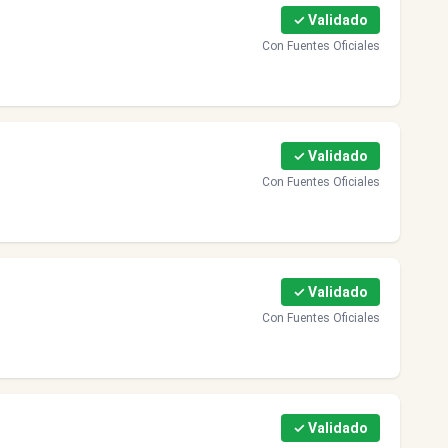
✓ Validado
Con Fuentes Oficiales
✓ Validado
Con Fuentes Oficiales
✓ Validado
Con Fuentes Oficiales
✓ Validado