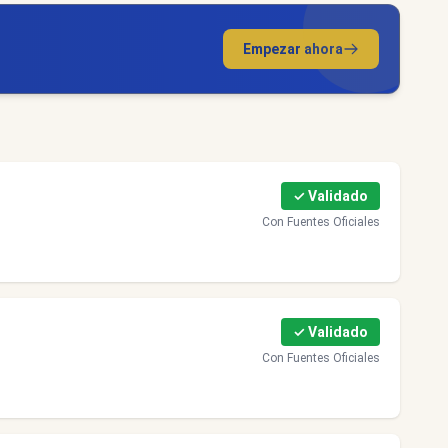
Empezar ahora
✓ Validado
Con Fuentes Oficiales
✓ Validado
Con Fuentes Oficiales