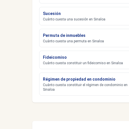
Sucesión
Cuánto cuesta una sucesión en Sinaloa
Permuta de inmuebles
Cuánto cuesta una permuta en Sinaloa
Fideicomiso
Cuánto cuesta constituir un fideicomiso en Sinaloa
Régimen de propiedad en condominio
Cuánto cuesta constituir el régimen de condominio en
Sinaloa