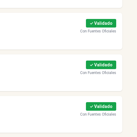
✓ Validado
Con Fuentes Oficiales
✓ Validado
Con Fuentes Oficiales
✓ Validado
Con Fuentes Oficiales