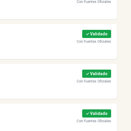
Con Fuentes Oficiales
✓ Validado
Con Fuentes Oficiales
✓ Validado
Con Fuentes Oficiales
✓ Validado
Con Fuentes Oficiales