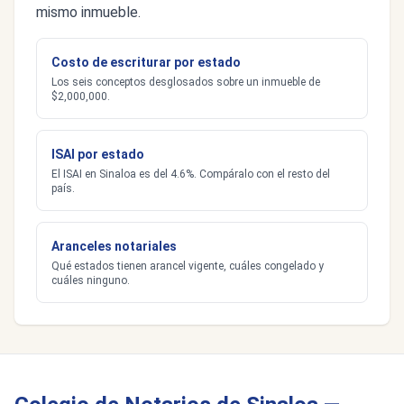
mismo inmueble.
Costo de escriturar por estado
Los seis conceptos desglosados sobre un inmueble de
$2,000,000.
ISAI por estado
El ISAI en Sinaloa es del 4.6%. Compáralo con el resto del
país.
Aranceles notariales
Qué estados tienen arancel vigente, cuáles congelado y
cuáles ninguno.