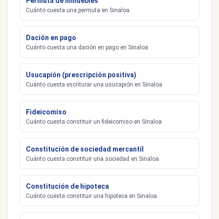
Permuta de inmuebles
Cuánto cuesta una permuta en Sinaloa
Dación en pago
Cuánto cuesta una dación en pago en Sinaloa
Usucapión (prescripción positiva)
Cuánto cuesta escriturar una usucapión en Sinaloa
Fideicomiso
Cuánto cuesta constituir un fideicomiso en Sinaloa
Constitución de sociedad mercantil
Cuánto cuesta constituir una sociedad en Sinaloa
Constitución de hipoteca
Cuánto cuesta constituir una hipoteca en Sinaloa