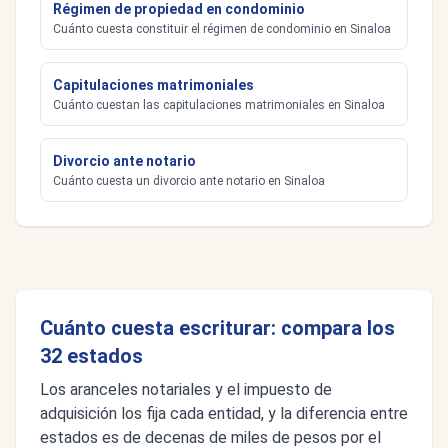
Régimen de propiedad en condominio
Cuánto cuesta constituir el régimen de condominio en Sinaloa
Capitulaciones matrimoniales
Cuánto cuestan las capitulaciones matrimoniales en Sinaloa
Divorcio ante notario
Cuánto cuesta un divorcio ante notario en Sinaloa
Cuánto cuesta escriturar: compara los
32 estados
Los aranceles notariales y el impuesto de
adquisición los fija cada entidad, y la diferencia entre
estados es de decenas de miles de pesos por el