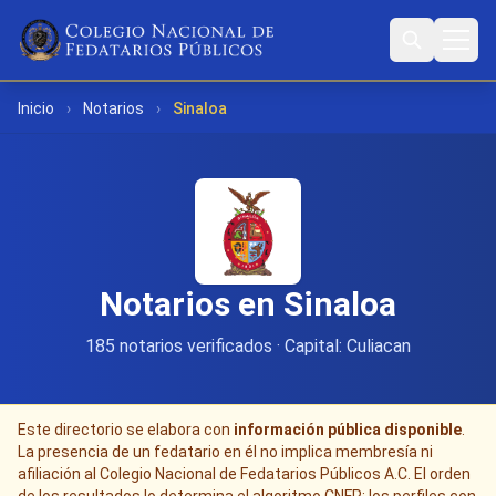
Inicio
›
Notarios
›
Sinaloa
Notarios en Sinaloa
185 notarios verificados · Capital: Culiacan
Este directorio se elabora con
información pública disponible
.
La presencia de un fedatario en él no implica membresía ni
afiliación al Colegio Nacional de Fedatarios Públicos A.C. El orden