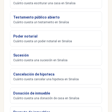
Cuánto cuesta escriturar una casa en Sinaloa
Testamento público abierto
Cuánto cuesta un testamento en Sinaloa
Poder notarial
Cuánto cuesta un poder notarial en Sinaloa
Sucesión
Cuánto cuesta una sucesión en Sinaloa
Cancelación de hipoteca
Cuánto cuesta cancelar una hipoteca en Sinaloa
Donación de inmueble
Cuánto cuesta una donación de casa en Sinaloa