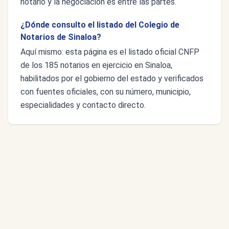
notario y la negociación es entre las partes.
¿Dónde consulto el listado del Colegio de
Notarios de Sinaloa?
Aquí mismo: esta página es el listado oficial CNFP
de los 185 notarios en ejercicio en Sinaloa,
habilitados por el gobierno del estado y verificados
con fuentes oficiales, con su número, municipio,
especialidades y contacto directo.