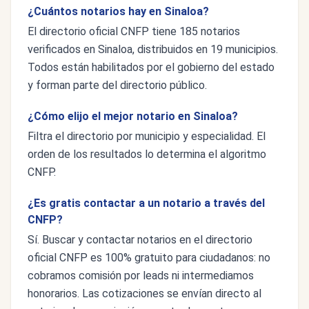
¿Cuántos notarios hay en Sinaloa?
El directorio oficial CNFP tiene 185 notarios
verificados en Sinaloa, distribuidos en 19 municipios.
Todos están habilitados por el gobierno del estado
y forman parte del directorio público.
¿Cómo elijo el mejor notario en Sinaloa?
Filtra el directorio por municipio y especialidad. El
orden de los resultados lo determina el algoritmo
CNFP.
¿Es gratis contactar a un notario a través del
CNFP?
Sí. Buscar y contactar notarios en el directorio
oficial CNFP es 100% gratuito para ciudadanos: no
cobramos comisión por leads ni intermediamos
honorarios. Las cotizaciones se envían directo al