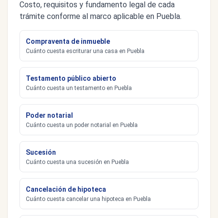
Costo, requisitos y fundamento legal de cada
trámite conforme al marco aplicable en Puebla.
Compraventa de inmueble
Cuánto cuesta escriturar una casa en Puebla
Testamento público abierto
Cuánto cuesta un testamento en Puebla
Poder notarial
Cuánto cuesta un poder notarial en Puebla
Sucesión
Cuánto cuesta una sucesión en Puebla
Cancelación de hipoteca
Cuánto cuesta cancelar una hipoteca en Puebla