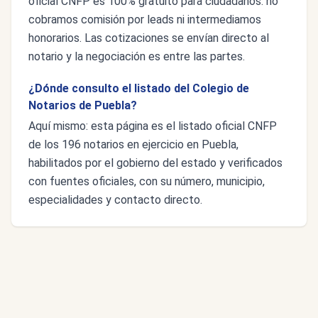
oficial CNFP es 100% gratuito para ciudadanos: no
cobramos comisión por leads ni intermediamos
honorarios. Las cotizaciones se envían directo al
notario y la negociación es entre las partes.
¿Dónde consulto el listado del Colegio de
Notarios de Puebla?
Aquí mismo: esta página es el listado oficial CNFP
de los 196 notarios en ejercicio en Puebla,
habilitados por el gobierno del estado y verificados
con fuentes oficiales, con su número, municipio,
especialidades y contacto directo.