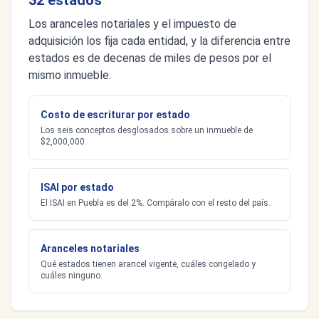
32 estados
Los aranceles notariales y el impuesto de
adquisición los fija cada entidad, y la diferencia entre
estados es de decenas de miles de pesos por el
mismo inmueble.
Costo de escriturar por estado
Los seis conceptos desglosados sobre un inmueble de
$2,000,000.
ISAI por estado
El ISAI en Puebla es del 2%. Compáralo con el resto del país.
Aranceles notariales
Qué estados tienen arancel vigente, cuáles congelado y
cuáles ninguno.