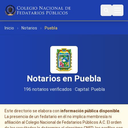
Inicio
›
Notarios
›
Puebla
Notarios en Puebla
196 notarios verificados · Capital: Puebla
Este directorio se elabora con
información pública disponible
.
La presencia de un fedatario en él no implica membresía ni
afiliación al Colegio Nacional de Fedatarios Públicos A.C. El orden