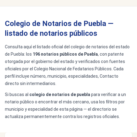
Colegio de Notarios de Puebla —
listado de notarios públicos
Consulta aquí el listado oficial del colegio de notarios del estado
de Puebla: los
196 notarios públicos de Puebla
, con patente
otorgada por el gobierno del estado y verificados con fuentes
oficiales por el Colegio Nacional de Fedatarios Públicos. Cada
perfil incluye número, municipio, especialidades, Contacto
directo sin intermediarios.
Si buscas al
colegio de notarios de puebla
para verificar a un
notario público o encontrar el más cercano, usa los filtros por
municipio y especialidad de esta página — el directorio se
actualiza permanentemente contra los registros oficiales.