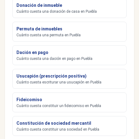
Donación de inmueble
Cuánto cuesta una donación de casa en Puebla
Permuta de inmuebles
Cuánto cuesta una permuta en Puebla
Dación en pago
Cuánto cuesta una dación en pago en Puebla
Usucapión (prescripción positiva)
Cuánto cuesta escriturar una usucapión en Puebla
Fideicomiso
Cuánto cuesta constituir un fideicomiso en Puebla
Constitución de sociedad mercantil
Cuánto cuesta constituir una sociedad en Puebla