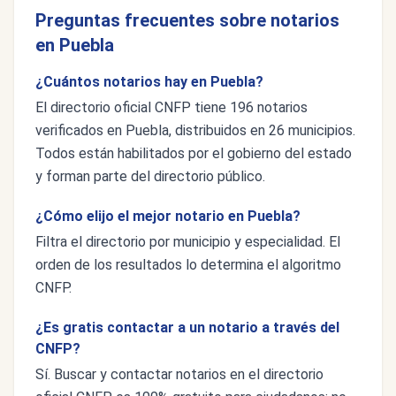
Preguntas frecuentes sobre notarios
en Puebla
¿Cuántos notarios hay en Puebla?
El directorio oficial CNFP tiene 196 notarios
verificados en Puebla, distribuidos en 26 municipios.
Todos están habilitados por el gobierno del estado
y forman parte del directorio público.
¿Cómo elijo el mejor notario en Puebla?
Filtra el directorio por municipio y especialidad. El
orden de los resultados lo determina el algoritmo
CNFP.
¿Es gratis contactar a un notario a través del
CNFP?
Sí. Buscar y contactar notarios en el directorio