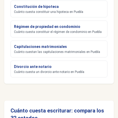
Constitución de hipoteca
Cuánto cuesta constituir una hipoteca en Puebla
Régimen de propiedad en condominio
Cuánto cuesta constituir el régimen de condominio en Puebla
Capitulaciones matrimoniales
Cuánto cuestan las capitulaciones matrimoniales en Puebla
Divorcio ante notario
Cuánto cuesta un divorcio ante notario en Puebla
Cuánto cuesta escriturar: compara los