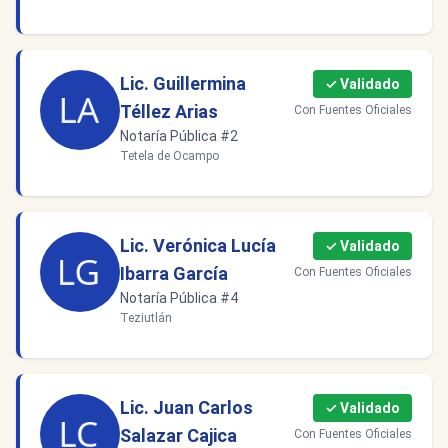
Lic. Guillermina
✓ Validado
Téllez Arias
Con Fuentes Oficiales
Notaría Pública #2
Tetela de Ocampo
Lic. Verónica Lucía
✓ Validado
Ibarra García
Con Fuentes Oficiales
Notaría Pública #4
Teziutlán
Lic. Juan Carlos
✓ Validado
Salazar Cajica
Con Fuentes Oficiales