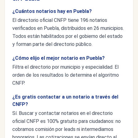
¿Cuántos notarios hay en Puebla?
El directorio oficial CNFP tiene 196 notarios
verificados en Puebla, distribuidos en 26 municipios.
Todos están habilitados por el gobierno del estado
y forman parte del directorio público.
¿Cómo elijo el mejor notario en Puebla?
Filtra el directorio por municipio y especialidad. El
orden de los resultados lo determina el algoritmo
CNFP.
¿Es gratis contactar a un notario a través del
CNFP?
Sí. Buscar y contactar notarios en el directorio
oficial CNFP es 100% gratuito para ciudadanos: no
cobramos comisión por leads ni intermediamos
honorarios. Las cotizaciones se envían directo al